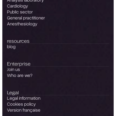
Analysis laboratory
Cardiology
Public sector
General practitioner
Anesthesiology
resources
blog
Enterprise
Join us
Who are we?
Legal
Legal information
Cookies policy
Version française