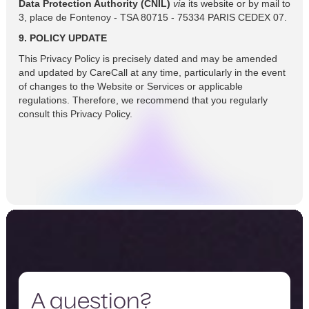
Data Protection Authority (CNIL)
via
its website or by mail to
3, place de Fontenoy - TSA 80715 - 75334 PARIS CEDEX 07.
9. POLICY UPDATE
This Privacy Policy is precisely dated and may be amended
and updated by CareCall at any time, particularly in the event
of changes to the Website or Services or applicable
regulations. Therefore, we recommend that you regularly
consult this Privacy Policy.
A question?