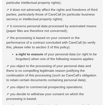
particular intellectual property rights);
➚ it does not adversely affect the rights and freedoms of third
parties, particularly those of CareCall (in particular business
secrecy or intellectual property rights);
➚ it concerns personal data processed by automated means
(paper files are therefore not concerned);
➚ the processing is based on your consent or the
performance of a contract concluded with CareCall (to verify
this, please refer to section 3 of this policy).
a right to erasure
of your personal data (or right to be
forgotten) when one of the following reasons applies:
➚ you object to the processing of your personal data and
there is no compelling legitimate reason justifying the
continuation of this processing (such as CareCall's obligation
to retain certain documents containing personal data);
➚ you object to commercial prospecting operations;
➚ you decide to withdraw your consent on which the
processing is based;