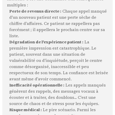
multiples :
Perte de revenus directe :
Chaque appel manqué
d'un nouveau patient est une perte sèche de
chiffre d'affaires. Ce patient ne rappellera pas
forcément ; il appellera le prochain centre sur sa
liste.
Dégradation de l'expérience patient :
La
première impression est catastrophique. Le
patient, souvent dans une situation de
vulnérabilité ou d'inquiétude, perçoit le centre
comme désorganisé, inaccessible et peu
respectueux de son temps. La confiance est brisée
avant même d'avoir commencé.
Inefficacité opérationnelle :
Les appels manqués
génèrent des rappels, des messages vocaux à
écouter et à traiter, des doublons... C'est une
source de chaos et de stress pour les équipes.
Risque médical :
Le pire scénario. Parmi les