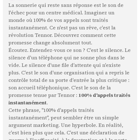
La sonnerie qui reste sans réponse est le son de
l'échec pour un centre médical. Imaginez un
monde où 100% de vos appels sont traités
instantanément. Ce n'est pas un rêve, c'est la
révolution Tennor. Découvrez comment cette
promesse change absolument tout.
Écoutez. Entendez-vous ce son ? C'est le silence. Le
silence d'un téléphone qui ne sonne plus dans le
vide. Le silence d'une file d'attente qui n'existe
plus. C'est le son d'une organisation qui a repris le
contrôle total de sa porte d'entrée la plus critique :
son accueil téléphonique. C'est le son de la
promesse tenue par Tennor :
100% d'appels traités
instantanément
.
Cette phrase, "100% d'appels traités
instantanément", peut sembler être un simple
argument marketing. Une hyperbole. En réalité,
c'est bien plus que cela. C'est une déclaration de