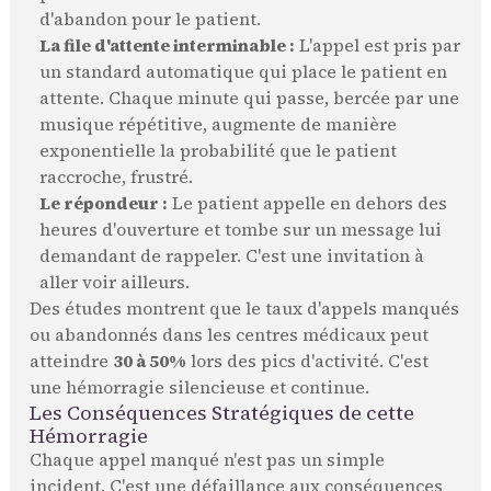
d'abandon pour le patient.
La file d'attente interminable :
L'appel est pris par
un standard automatique qui place le patient en
attente. Chaque minute qui passe, bercée par une
musique répétitive, augmente de manière
exponentielle la probabilité que le patient
raccroche, frustré.
Le répondeur :
Le patient appelle en dehors des
heures d'ouverture et tombe sur un message lui
demandant de rappeler. C'est une invitation à
aller voir ailleurs.
Des études montrent que le taux d'appels manqués
ou abandonnés dans les centres médicaux peut
atteindre
30 à 50%
lors des pics d'activité. C'est
une hémorragie silencieuse et continue.
Les Conséquences Stratégiques de cette
Hémorragie
Chaque appel manqué n'est pas un simple
incident. C'est une défaillance aux conséquences