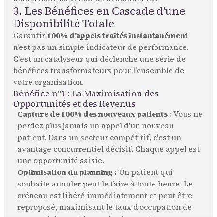
3. Les Bénéfices en Cascade d'une
Disponibilité Totale
Garantir
100% d'appels traités instantanément
n'est pas un simple indicateur de performance.
C'est un catalyseur qui déclenche une série de
bénéfices transformateurs pour l'ensemble de
votre organisation.
Bénéfice n°1 : La Maximisation des
Opportunités et des Revenus
Capture de 100% des nouveaux patients :
Vous ne
perdez plus jamais un appel d'un nouveau
patient. Dans un secteur compétitif, c'est un
avantage concurrentiel décisif. Chaque appel est
une opportunité saisie.
Optimisation du planning :
Un patient qui
souhaite annuler peut le faire à toute heure. Le
créneau est libéré immédiatement et peut être
reproposé, maximisant le taux d'occupation de