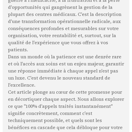
guerre à l'inefficacité, à la frustration et à la perte
d'opportunités qui gangrènent la gestion de la
plupart des centres médicaux. C'est la description
d'une transformation opérationnelle radicale, aux
conséquences profondes et mesurables sur votre
organisation, votre rentabilité et, surtout, sur la
qualité de l'expérience que vous offrez à vos
patients.
Dans un monde où la patience est une denrée rare
et où l'accès aux soins est un enjeu majeur, garantir
une réponse immédiate à chaque appel n'est pas
un luxe. C'est devenu le nouveau standard de
l'excellence.
Cet article plonge au cœur de cette promesse pour
en décortiquer chaque aspect. Nous allons explorer
ce que "100% d'appels traités instantanément"
signifie concrètement, comment c'est
techniquement possible, et quels sont les
bénéfices en cascade que cela débloque pour votre