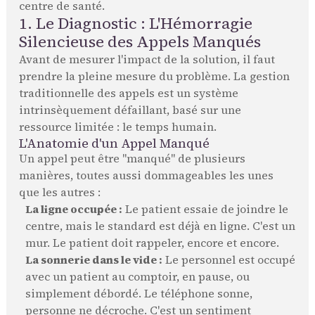
centre de santé.
1. Le Diagnostic : L'Hémorragie
Silencieuse des Appels Manqués
Avant de mesurer l'impact de la solution, il faut
prendre la pleine mesure du problème. La gestion
traditionnelle des appels est un système
intrinsèquement défaillant, basé sur une
ressource limitée : le temps humain.
L'Anatomie d'un Appel Manqué
Un appel peut être "manqué" de plusieurs
manières, toutes aussi dommageables les unes
que les autres :
La ligne occupée :
Le patient essaie de joindre le
centre, mais le standard est déjà en ligne. C'est un
mur. Le patient doit rappeler, encore et encore.
La sonnerie dans le vide :
Le personnel est occupé
avec un patient au comptoir, en pause, ou
simplement débordé. Le téléphone sonne,
personne ne décroche. C'est un sentiment