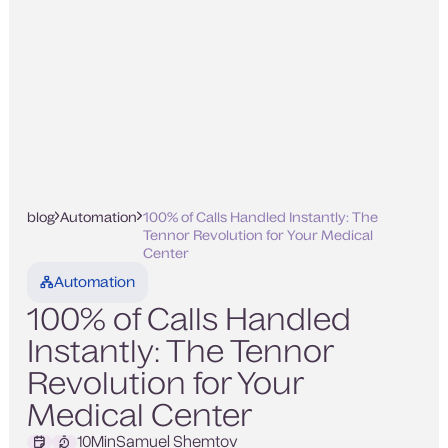
blog
Automation
100% of Calls Handled Instantly: The
Tennor Revolution for Your Medical
Center
Automation
100% of Calls Handled
Instantly: The Tennor
Revolution for Your
Medical Center
10
Min
Samuel Shemtov