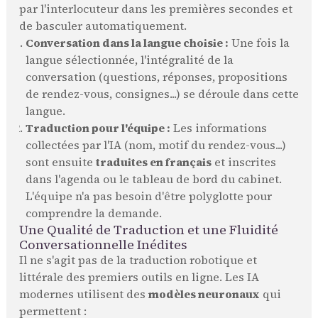
par l'interlocuteur dans les premières secondes et
de basculer automatiquement.
Conversation dans la langue choisie :
Une fois la
langue sélectionnée, l'intégralité de la
conversation (questions, réponses, propositions
de rendez-vous, consignes...) se déroule dans cette
langue.
Traduction pour l'équipe :
Les informations
collectées par l'IA (nom, motif du rendez-vous...)
sont ensuite
traduites en français
et inscrites
dans l'agenda ou le tableau de bord du cabinet.
L'équipe n'a pas besoin d'être polyglotte pour
comprendre la demande.
Une Qualité de Traduction et une Fluidité
Conversationnelle Inédites
Il ne s'agit pas de la traduction robotique et
littérale des premiers outils en ligne. Les IA
modernes utilisent des
modèles neuronaux
qui
permettent :