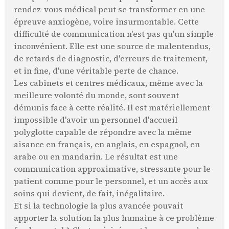
rendez-vous médical peut se transformer en une
épreuve anxiogène, voire insurmontable. Cette
difficulté de communication n'est pas qu'un simple
inconvénient. Elle est une source de malentendus,
de retards de diagnostic, d'erreurs de traitement,
et in fine, d'une véritable perte de chance.
Les cabinets et centres médicaux, même avec la
meilleure volonté du monde, sont souvent
démunis face à cette réalité. Il est matériellement
impossible d'avoir un personnel d'accueil
polyglotte capable de répondre avec la même
aisance en français, en anglais, en espagnol, en
arabe ou en mandarin. Le résultat est une
communication approximative, stressante pour le
patient comme pour le personnel, et un accès aux
soins qui devient, de fait, inégalitaire.
Et si la technologie la plus avancée pouvait
apporter la solution la plus humaine à ce problème