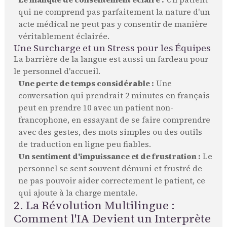
qui ne comprend pas parfaitement la nature d'un
acte médical ne peut pas y consentir de manière
véritablement éclairée.
Une Surcharge et un Stress pour les Équipes
La barrière de la langue est aussi un fardeau pour
le personnel d'accueil.
Une perte de temps considérable :
Une
conversation qui prendrait 2 minutes en français
peut en prendre 10 avec un patient non-
francophone, en essayant de se faire comprendre
avec des gestes, des mots simples ou des outils
de traduction en ligne peu fiables.
Un sentiment d'impuissance et de frustration :
Le
personnel se sent souvent démuni et frustré de
ne pas pouvoir aider correctement le patient, ce
qui ajoute à la charge mentale.
2. La Révolution Multilingue :
Comment l'IA Devient un Interprète