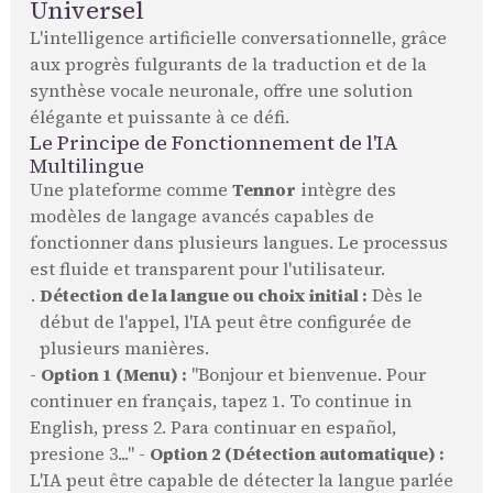
Universel
L'intelligence artificielle conversationnelle, grâce
aux progrès fulgurants de la traduction et de la
synthèse vocale neuronale, offre une solution
élégante et puissante à ce défi.
Le Principe de Fonctionnement de l'IA
Multilingue
Une plateforme comme
Tennor
intègre des
modèles de langage avancés capables de
fonctionner dans plusieurs langues. Le processus
est fluide et transparent pour l'utilisateur.
Détection de la langue ou choix initial :
Dès le
début de l'appel, l'IA peut être configurée de
plusieurs manières.
-
Option 1 (Menu) :
"Bonjour et bienvenue. Pour
continuer en français, tapez 1. To continue in
English, press 2. Para continuar en español,
presione 3..." -
Option 2 (Détection automatique) :
L'IA peut être capable de détecter la langue parlée