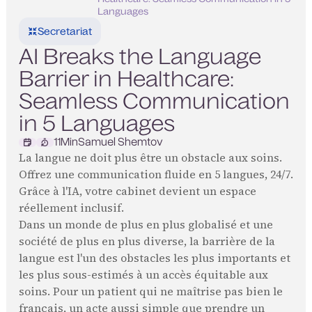
Languages
Secretariat
AI Breaks the Language
Barrier in Healthcare:
Seamless Communication
in 5 Languages
11
Min
Samuel Shemtov
La langue ne doit plus être un obstacle aux soins.
Offrez une communication fluide en 5 langues, 24/7.
Grâce à l'IA, votre cabinet devient un espace
réellement inclusif.
Dans un monde de plus en plus globalisé et une
société de plus en plus diverse, la barrière de la
langue est l'un des obstacles les plus importants et
les plus sous-estimés à un accès équitable aux
soins. Pour un patient qui ne maîtrise pas bien le
français, un acte aussi simple que prendre un