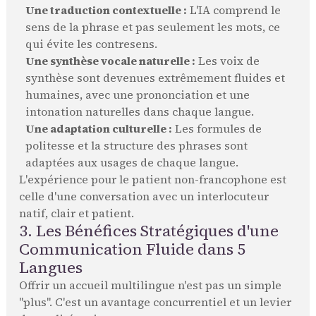
Une traduction contextuelle :
L'IA comprend le
sens de la phrase et pas seulement les mots, ce
qui évite les contresens.
Une synthèse vocale naturelle :
Les voix de
synthèse sont devenues extrêmement fluides et
humaines, avec une prononciation et une
intonation naturelles dans chaque langue.
Une adaptation culturelle :
Les formules de
politesse et la structure des phrases sont
adaptées aux usages de chaque langue.
L'expérience pour le patient non-francophone est
celle d'une conversation avec un interlocuteur
natif, clair et patient.
3. Les Bénéfices Stratégiques d'une
Communication Fluide dans 5
Langues
Offrir un accueil multilingue n'est pas un simple
"plus". C'est un avantage concurrentiel et un levier