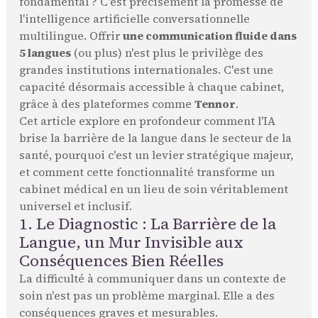
fondamental ? C'est précisément la promesse de
l'intelligence artificielle conversationnelle
multilingue. Offrir
une communication fluide dans
5 langues
(ou plus) n'est plus le privilège des
grandes institutions internationales. C'est une
capacité désormais accessible à chaque cabinet,
grâce à des plateformes comme
Tennor
.
Cet article explore en profondeur comment l'IA
brise la barrière de la langue dans le secteur de la
santé, pourquoi c'est un levier stratégique majeur,
et comment cette fonctionnalité transforme un
cabinet médical en un lieu de soin véritablement
universel et inclusif.
1. Le Diagnostic : La Barrière de la
Langue, un Mur Invisible aux
Conséquences Bien Réelles
La difficulté à communiquer dans un contexte de
soin n'est pas un problème marginal. Elle a des
conséquences graves et mesurables.