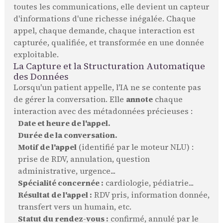
toutes les communications, elle devient un capteur
d'informations d'une richesse inégalée. Chaque
appel, chaque demande, chaque interaction est
capturée, qualifiée, et transformée en une donnée
exploitable.
La Capture et la Structuration Automatique
des Données
Lorsqu'un patient appelle, l'IA ne se contente pas
de gérer la conversation. Elle
annote
chaque
interaction avec des métadonnées précieuses :
Date et heure de l'appel.
Durée de la conversation.
Motif de l'appel
(identifié par le moteur NLU) :
prise de RDV, annulation, question
administrative, urgence...
Spécialité concernée :
cardiologie, pédiatrie...
Résultat de l'appel :
RDV pris, information donnée,
transfert vers un humain, etc.
Statut du rendez-vous :
confirmé, annulé par le