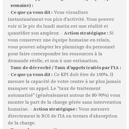
semaine) :
-
Ce que ça vous dit :
Vous visualisez
instantanément vos pics d'activité. Vous pouvez
voir si le pic du lundi matin est une réalité et
quantifier son ampleur. -
Action stratégique :
Si
vous conservez une équipe humaine en relais,
vous pouvez adapter les plannings du personnel
pour faire correspondre les ressources à la
demande réelle, et non à une estimation.
Taux de décroché / Taux d'appels traités par l'IA :
-
Ce que ça vous dit :
Ce KPI doit être de 100%. Il
mesure la capacité de votre centre à ne plus jamais
manquer un appel. Le "taux de traitement
automatisé" (généralement autour de 80-90%) vous
montre la part de la charge gérée sans intervention
humaine. -
Action stratégique :
Vous mesurez
directement le ROI de l'IA en termes d'absorption
de la charge.