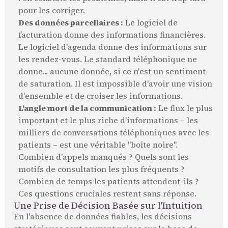
pour les corriger.
Des données parcellaires :
Le logiciel de
facturation donne des informations financières.
Le logiciel d'agenda donne des informations sur
les rendez-vous. Le standard téléphonique ne
donne... aucune donnée, si ce n'est un sentiment
de saturation. Il est impossible d'avoir une vision
d'ensemble et de croiser les informations.
L'angle mort de la communication :
Le flux le plus
important et le plus riche d'informations – les
milliers de conversations téléphoniques avec les
patients – est une véritable "boîte noire".
Combien d'appels manqués ? Quels sont les
motifs de consultation les plus fréquents ?
Combien de temps les patients attendent-ils ?
Ces questions cruciales restent sans réponse.
Une Prise de Décision Basée sur l'Intuition
En l'absence de données fiables, les décisions