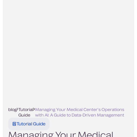
blog
Tutorial
Managing Your Medical Center's Operations
Guide
with AI: A Guide to Data-Driven Management
Tutorial Guide
Managing Your Medical