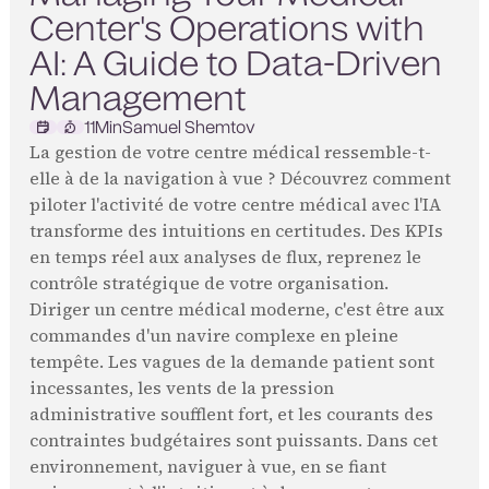
Center's Operations with
AI: A Guide to Data-Driven
Management
11
Min
Samuel Shemtov
La gestion de votre centre médical ressemble-t-
elle à de la navigation à vue ? Découvrez comment
piloter l'activité de votre centre médical avec l'IA
transforme des intuitions en certitudes. Des KPIs
en temps réel aux analyses de flux, reprenez le
contrôle stratégique de votre organisation.
Diriger un centre médical moderne, c'est être aux
commandes d'un navire complexe en pleine
tempête. Les vagues de la demande patient sont
incessantes, les vents de la pression
administrative soufflent fort, et les courants des
contraintes budgétaires sont puissants. Dans cet
environnement, naviguer à vue, en se fiant