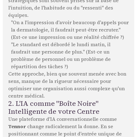
stratégiques sont souvent prises sur la base de
l'intuition, de l'habitude ou du "ressenti" des
équipes.
"On a l'impression d'avoir beaucoup d'appels pour
la dermatologie, il faudrait peut-être recruter."
(Est-ce une impression ou une réalité chiffrée ?)
"Le standard est débordé le lundi matin, il
faudrait une personne de plus." (Est-ce un
problème de personnel ou un problème de
répartition des tâches ?)
Cette approche, bien que souvent menée avec bon
sens, manque de la rigueur nécessaire pour
optimiser une organisation aussi complexe qu'un
centre médical.
2. L'IA comme "Boîte Noire"
Intelligente de votre Centre
Une plateforme d'IA conversationnelle comme
Tennor
change radicalement la donne. En se
positionnant comme le point d'entrée unique de