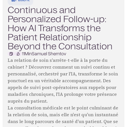
Continuous and
Personalized Follow-up:
How AI Transforms the
Patient Relationship
Beyond the Consultation
11
Min
Samuel Shemtov
La relation de soin s'arrête-t-elle à la porte du
cabinet ? Découvrez comment un suivi continu et
personnalisé, orchestré par l'IA, transforme le soin
ponctuel en un véritable accompagnement. Des
appels de suivi post-opératoires aux rappels pour
maladies chroniques, l'IA prolonge votre présence
auprès du patient.
La consultation médicale est le point culminant de
la relation de soin, mais elle n'est qu'un instantané
dans le long parcours de santé d'un patient. Que se