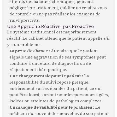
atteints de maladies chroniques, peuvent
négliger leur traitement, oublier un rendez-vous
de contrôle ou ne pas réaliser les examens de
suivi prescrits.
Une Approche Réactive, pas Proactive
Le système traditionnel est majoritairement
réactif. Le cabinet attend que le patient appelle s'il
y a un problème.
La perte de chance :
Attendre que le patient
signale une aggravation de ses symptômes peut
conduire à un retard de diagnostic ou de
réajustement thérapeutique.
Une charge mentale pour le patient :
La
responsabilité du suivi repose presque
entièrement sur les épaules du patient, ce qui
peut être lourd, surtout pour les personnes âgées,
isolées ou atteintes de pathologies complexes.
Un manque de visibilité pour le praticien :
Le
médecin n'a souvent des nouvelles de son patient