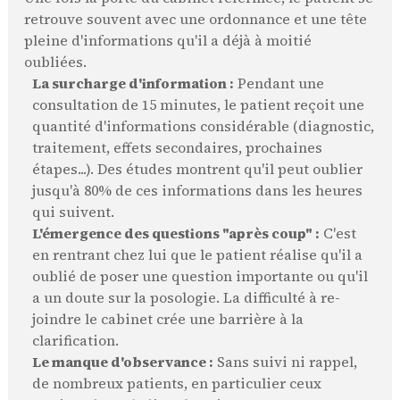
retrouve souvent avec une ordonnance et une tête
pleine d'informations qu'il a déjà à moitié
oubliées.
La surcharge d'information :
Pendant une
consultation de 15 minutes, le patient reçoit une
quantité d'informations considérable (diagnostic,
traitement, effets secondaires, prochaines
étapes...). Des études montrent qu'il peut oublier
jusqu'à 80% de ces informations dans les heures
qui suivent.
L'émergence des questions "après coup" :
C'est
en rentrant chez lui que le patient réalise qu'il a
oublié de poser une question importante ou qu'il
a un doute sur la posologie. La difficulté à re-
joindre le cabinet crée une barrière à la
clarification.
Le manque d'observance :
Sans suivi ni rappel,
de nombreux patients, en particulier ceux