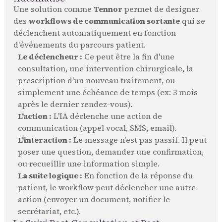
Une solution comme
Tennor
permet de designer
des
workflows de communication sortante
qui se
déclenchent automatiquement en fonction
d'événements du parcours patient.
Le déclencheur :
Ce peut être la fin d'une
consultation, une intervention chirurgicale, la
prescription d'un nouveau traitement, ou
simplement une échéance de temps (ex: 3 mois
après le dernier rendez-vous).
L'action :
L'IA déclenche une action de
communication (appel vocal, SMS, email).
L'interaction :
Le message n'est pas passif. Il peut
poser une question, demander une confirmation,
ou recueillir une information simple.
La suite logique :
En fonction de la réponse du
patient, le workflow peut déclencher une autre
action (envoyer un document, notifier le
secrétariat, etc.).