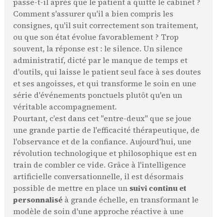
passe-t-il après que le patient a quitté le cabinet ?
Comment s'assurer qu'il a bien compris les
consignes, qu'il suit correctement son traitement,
ou que son état évolue favorablement ? Trop
souvent, la réponse est : le silence. Un silence
administratif, dicté par le manque de temps et
d'outils, qui laisse le patient seul face à ses doutes
et ses angoisses, et qui transforme le soin en une
série d'événements ponctuels plutôt qu'en un
véritable accompagnement.
Pourtant, c'est dans cet "entre-deux" que se joue
une grande partie de l'efficacité thérapeutique, de
l'observance et de la confiance. Aujourd'hui, une
révolution technologique et philosophique est en
train de combler ce vide. Grâce à l'intelligence
artificielle conversationnelle, il est désormais
possible de mettre en place un
suivi continu et
personnalisé
à grande échelle, en transformant le
modèle de soin d'une approche réactive à une