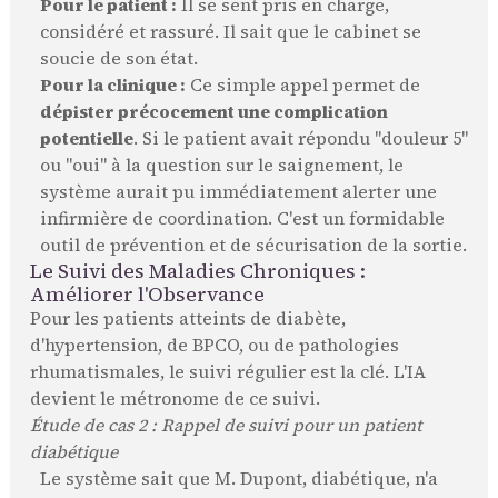
Pour le patient :
Il se sent pris en charge,
considéré et rassuré. Il sait que le cabinet se
soucie de son état.
Pour la clinique :
Ce simple appel permet de
dépister précocement une complication
potentielle
. Si le patient avait répondu "douleur 5"
ou "oui" à la question sur le saignement, le
système aurait pu immédiatement alerter une
infirmière de coordination. C'est un formidable
outil de prévention et de sécurisation de la sortie.
Le Suivi des Maladies Chroniques :
Améliorer l'Observance
Pour les patients atteints de diabète,
d'hypertension, de BPCO, ou de pathologies
rhumatismales, le suivi régulier est la clé. L'IA
devient le métronome de ce suivi.
Étude de cas 2 : Rappel de suivi pour un patient
diabétique
Le système sait que M. Dupont, diabétique, n'a