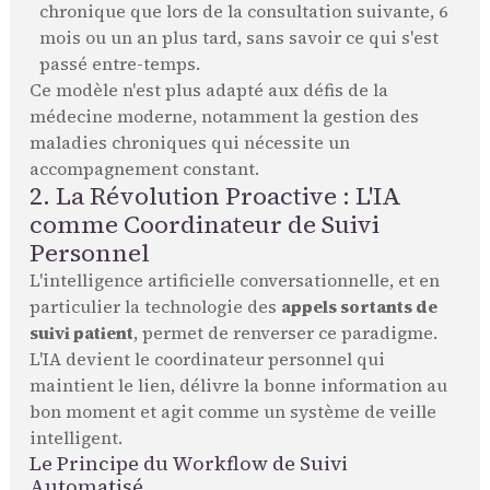
chronique que lors de la consultation suivante, 6
mois ou un an plus tard, sans savoir ce qui s'est
passé entre-temps.
Ce modèle n'est plus adapté aux défis de la
médecine moderne, notamment la gestion des
maladies chroniques qui nécessite un
accompagnement constant.
2. La Révolution Proactive : L'IA
comme Coordinateur de Suivi
Personnel
L'intelligence artificielle conversationnelle, et en
particulier la technologie des
appels sortants de
suivi patient
, permet de renverser ce paradigme.
L'IA devient le coordinateur personnel qui
maintient le lien, délivre la bonne information au
bon moment et agit comme un système de veille
intelligent.
Le Principe du Workflow de Suivi
Automatisé