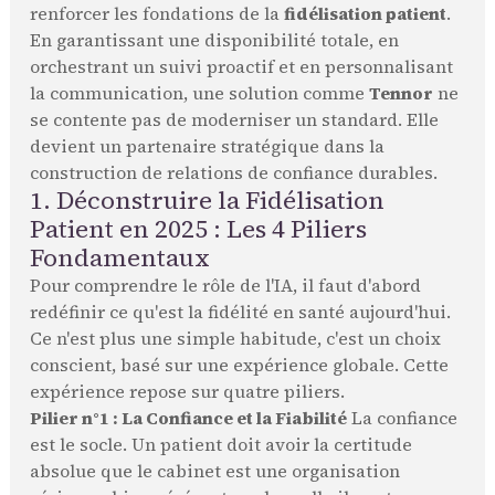
renforcer les fondations de la
fidélisation patient
.
En garantissant une disponibilité totale, en
orchestrant un suivi proactif et en personnalisant
la communication, une solution comme
Tennor
ne
se contente pas de moderniser un standard. Elle
devient un partenaire stratégique dans la
construction de relations de confiance durables.
1. Déconstruire la Fidélisation
Patient en 2025 : Les 4 Piliers
Fondamentaux
Pour comprendre le rôle de l'IA, il faut d'abord
redéfinir ce qu'est la fidélité en santé aujourd'hui.
Ce n'est plus une simple habitude, c'est un choix
conscient, basé sur une expérience globale. Cette
expérience repose sur quatre piliers.
Pilier n°1 : La Confiance et la Fiabilité
La confiance
est le socle. Un patient doit avoir la certitude
absolue que le cabinet est une organisation