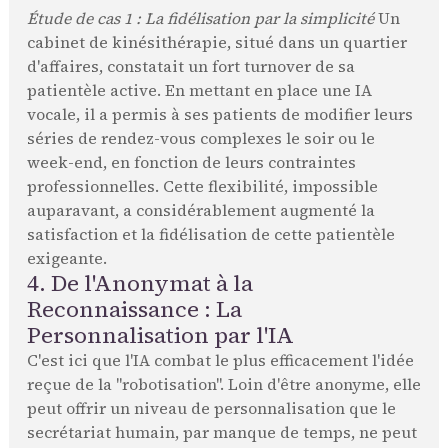
Étude de cas 1 : La fidélisation par la simplicité
Un
cabinet de kinésithérapie, situé dans un quartier
d'affaires, constatait un fort turnover de sa
patientèle active. En mettant en place une IA
vocale, il a permis à ses patients de modifier leurs
séries de rendez-vous complexes le soir ou le
week-end, en fonction de leurs contraintes
professionnelles. Cette flexibilité, impossible
auparavant, a considérablement augmenté la
satisfaction et la fidélisation de cette patientèle
exigeante.
4. De l'Anonymat à la
Reconnaissance : La
Personnalisation par l'IA
C'est ici que l'IA combat le plus efficacement l'idée
reçue de la "robotisation". Loin d'être anonyme, elle
peut offrir un niveau de personnalisation que le
secrétariat humain, par manque de temps, ne peut