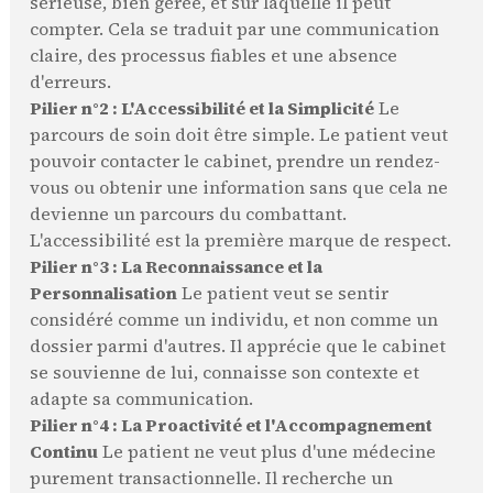
sérieuse, bien gérée, et sur laquelle il peut
compter. Cela se traduit par une communication
claire, des processus fiables et une absence
d'erreurs.
Pilier n°2 : L'Accessibilité et la Simplicité
Le
parcours de soin doit être simple. Le patient veut
pouvoir contacter le cabinet, prendre un rendez-
vous ou obtenir une information sans que cela ne
devienne un parcours du combattant.
L'accessibilité est la première marque de respect.
Pilier n°3 : La Reconnaissance et la
Personnalisation
Le patient veut se sentir
considéré comme un individu, et non comme un
dossier parmi d'autres. Il apprécie que le cabinet
se souvienne de lui, connaisse son contexte et
adapte sa communication.
Pilier n°4 : La Proactivité et l'Accompagnement
Continu
Le patient ne veut plus d'une médecine
purement transactionnelle. Il recherche un