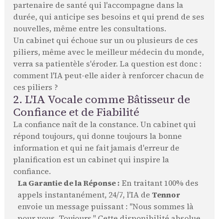
partenaire de santé qui l'accompagne dans la
durée, qui anticipe ses besoins et qui prend de ses
nouvelles, même entre les consultations.
Un cabinet qui échoue sur un ou plusieurs de ces
piliers, même avec le meilleur médecin du monde,
verra sa patientèle s'éroder. La question est donc :
comment l'IA peut-elle aider à renforcer chacun de
ces piliers ?
2. L'IA Vocale comme Bâtisseur de
Confiance et de Fiabilité
La confiance naît de la constance. Un cabinet qui
répond toujours, qui donne toujours la bonne
information et qui ne fait jamais d'erreur de
planification est un cabinet qui inspire la
confiance.
La Garantie de la Réponse :
En traitant 100% des
appels instantanément, 24/7, l'IA de
Tennor
envoie un message puissant : "Nous sommes là
pour vous. Toujours." Cette disponibilité absolue