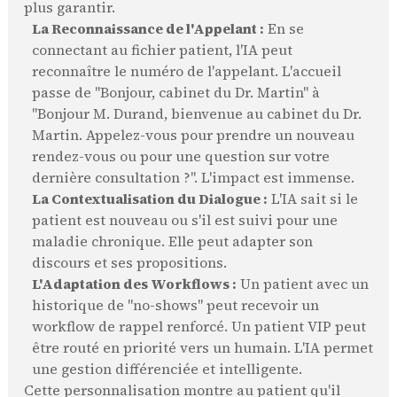
plus garantir.
La Reconnaissance de l'Appelant :
En se
connectant au fichier patient, l'IA peut
reconnaître le numéro de l'appelant. L'accueil
passe de "Bonjour, cabinet du Dr. Martin" à
"Bonjour M. Durand, bienvenue au cabinet du Dr.
Martin. Appelez-vous pour prendre un nouveau
rendez-vous ou pour une question sur votre
dernière consultation ?". L'impact est immense.
La Contextualisation du Dialogue :
L'IA sait si le
patient est nouveau ou s'il est suivi pour une
maladie chronique. Elle peut adapter son
discours et ses propositions.
L'Adaptation des Workflows :
Un patient avec un
historique de "no-shows" peut recevoir un
workflow de rappel renforcé. Un patient VIP peut
être routé en priorité vers un humain. L'IA permet
une gestion différenciée et intelligente.
Cette personnalisation montre au patient qu'il