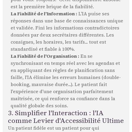
est la première brique de la fiabilité.
La Fiabilité de l'Information :
L'IA puise ses
réponses dans une base de connaissances unique
et validée. Fini les informations contradictoires
données par deux secrétaires différentes. Les
consignes, les horaires, les tarifs... tout est
standardisé et fiable à 100%.
La Fiabilité de l'Organisation :
En se
synchronisant en temps réel avec les agendas et
en appliquant des règles de planification sans
faille, l'IA élimine les erreurs humaines (double-
booking, mauvaise durée...). Le patient fait
l'expérience d'une organisation parfaitement
maîtrisée, ce qui renforce sa confiance dans la
qualité globale des soins.
3. Simplifier l'Interaction : l'IA
comme Levier d'Accessibilité Ultime
Un patient fidèle est un patient pour qui