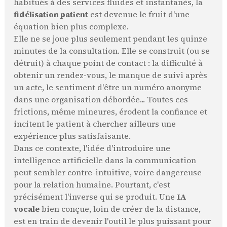
habitués à des services fluides et instantanés, la
fidélisation patient
est devenue le fruit d'une
équation bien plus complexe.
Elle ne se joue plus seulement pendant les quinze
minutes de la consultation. Elle se construit (ou se
détruit) à chaque point de contact : la difficulté à
obtenir un rendez-vous, le manque de suivi après
un acte, le sentiment d'être un numéro anonyme
dans une organisation débordée... Toutes ces
frictions, même mineures, érodent la confiance et
incitent le patient à chercher ailleurs une
expérience plus satisfaisante.
Dans ce contexte, l'idée d'introduire une
intelligence artificielle dans la communication
peut sembler contre-intuitive, voire dangereuse
pour la relation humaine. Pourtant, c'est
précisément l'inverse qui se produit. Une
IA
vocale
bien conçue, loin de créer de la distance,
est en train de devenir l'outil le plus puissant pour