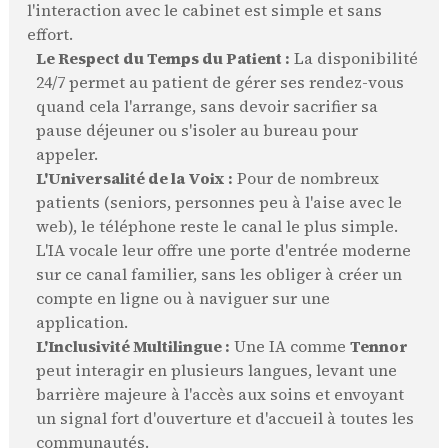
l'interaction avec le cabinet est simple et sans
effort.
Le Respect du Temps du Patient :
La disponibilité
24/7 permet au patient de gérer ses rendez-vous
quand cela l'arrange, sans devoir sacrifier sa
pause déjeuner ou s'isoler au bureau pour
appeler.
L'Universalité de la Voix :
Pour de nombreux
patients (seniors, personnes peu à l'aise avec le
web), le téléphone reste le canal le plus simple.
L'IA vocale leur offre une porte d'entrée moderne
sur ce canal familier, sans les obliger à créer un
compte en ligne ou à naviguer sur une
application.
L'Inclusivité Multilingue :
Une IA comme
Tennor
peut interagir en plusieurs langues, levant une
barrière majeure à l'accès aux soins et envoyant
un signal fort d'ouverture et d'accueil à toutes les
communautés.