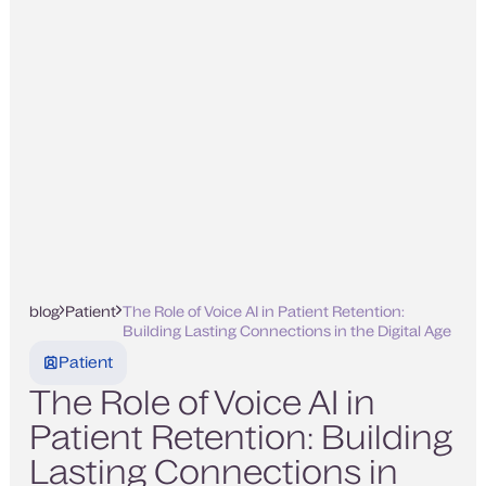
blog
Patient
The Role of Voice AI in Patient Retention:
Building Lasting Connections in the Digital Age
Patient
The Role of Voice AI in
Patient Retention: Building
Lasting Connections in