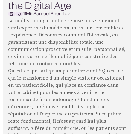
the Digital Age
11
Min
Samuel Shemtov
La fidélisation patient ne repose plus seulement
sur l'expertise du médecin, mais sur l'ensemble de
l'expérience. Découvrez comment l'IA vocale, en
garantissant une disponibilité totale, une
communication proactive et un suivi personnalisé,
devient votre meilleur allié pour construire des
relations de confiance durables.
Qu'est-ce qui fait qu'un patient revient ? Qu'est-ce
qui le transforme d'un simple visiteur occasionnel
en un patient fidèle, qui place sa confiance dans
votre cabinet pour les années à venir et le
recommande à son entourage ? Pendant des
décennies, la réponse semblait simple : la
réputation et l'expertise du praticien. Si ce pilier
reste fondamental, il n'est aujourd'hui plus
suffisant. À l'ère du numérique, où les patients sont