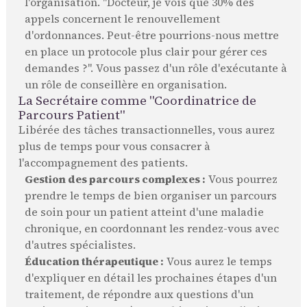
l'organisation. "Docteur, je vois que 30% des
appels concernent le renouvellement
d'ordonnances. Peut-être pourrions-nous mettre
en place un protocole plus clair pour gérer ces
demandes ?". Vous passez d'un rôle d'exécutante à
un rôle de conseillère en organisation.
La Secrétaire comme "Coordinatrice de
Parcours Patient"
Libérée des tâches transactionnelles, vous aurez
plus de temps pour vous consacrer à
l'accompagnement des patients.
Gestion des parcours complexes :
Vous pourrez
prendre le temps de bien organiser un parcours
de soin pour un patient atteint d'une maladie
chronique, en coordonnant les rendez-vous avec
d'autres spécialistes.
Éducation thérapeutique :
Vous aurez le temps
d'expliquer en détail les prochaines étapes d'un
traitement, de répondre aux questions d'un