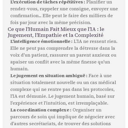
L'exécution de tâches répétitives :
Planifier un
rendez-vous, rappeler une consigne, envoyer une
confirmation... Elle peut le faire des milliers de
fois par jour avec la même précision.
Ce que l'Humain Fait Mieux que l'IA : le
Jugement, l'Empathie et la Complexité
L'intelligence émotionnelle :
L'IA ne ressent rien.
Elle ne peut pas comprendre la détresse dans la
voix d'un patient, rassurer un parent anxieux ou
apaiser un conflit avec la même finesse qu'un
humain.
Le jugement en situation ambiguë :
Face à une
situation totalement nouvelle ou un cas médical
complexe qui ne rentre pas dans les protocoles,
l'IA est démunie. Le jugement humain, basé sur
l'expérience et l'intuition, est irremplaçable.
La coordination complexe :
Organiser un
parcours de soin qui implique de négocier avec
d'autres secrétariats, de trouver des solutions