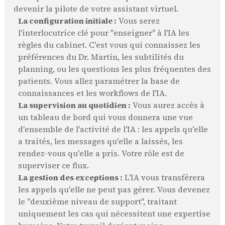
devenir la pilote de votre assistant virtuel.
La configuration initiale :
Vous serez
l'interlocutrice clé pour "enseigner" à l'IA les
règles du cabinet. C'est vous qui connaissez les
préférences du Dr. Martin, les subtilités du
planning, ou les questions les plus fréquentes des
patients. Vous allez paramétrer la base de
connaissances et les workflows de l'IA.
La supervision au quotidien :
Vous aurez accès à
un tableau de bord qui vous donnera une vue
d'ensemble de l'activité de l'IA : les appels qu'elle
a traités, les messages qu'elle a laissés, les
rendez-vous qu'elle a pris. Votre rôle est de
superviser ce flux.
La gestion des exceptions :
L'IA vous transférera
les appels qu'elle ne peut pas gérer. Vous devenez
le "deuxième niveau de support", traitant
uniquement les cas qui nécessitent une expertise