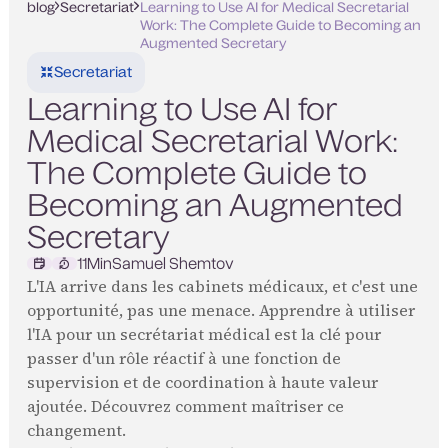
blog
Secretariat
Learning to Use AI for Medical Secretarial
Work: The Complete Guide to Becoming an
Augmented Secretary
Secretariat
Learning to Use AI for
Medical Secretarial Work:
The Complete Guide to
Becoming an Augmented
Secretary
11
Min
Samuel Shemtov
L'IA arrive dans les cabinets médicaux, et c'est une
opportunité, pas une menace. Apprendre à utiliser
l'IA pour un secrétariat médical est la clé pour
passer d'un rôle réactif à une fonction de
supervision et de coordination à haute valeur
ajoutée. Découvrez comment maîtriser ce
changement.