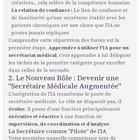
créatives... cela relève de la compétence humaine.
La relation de confiance :
Le lien de confiance et
de familiarité qu'une secrétaire établit avec les
patients chroniques est une chose que l'IA ne
pourra jamais répliquer.
Comprendre cette répartition des forces est la
première étape.
Apprendre à utiliser l'IA pour un
secrétariat médical
, c'est apprendre à lui déléguer
les tâches de la première catégorie pour exceller
dans celles de la seconde.
2. Le Nouveau Rôle : Devenir une
"Secrétaire Médicale Augmentée"
L'intégration de l'IA transforme le poste de
secrétaire médicale. Le rôle ne disparaît pas, il
évolue
. Il passe d'une fonction principalement
exécutive et réactive
à une fonction de
supervision, de coordination et d'analyse
.
La Secrétaire comme "Pilote" de l'IA
Votre première nouvelle compétence sera de