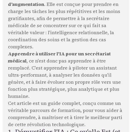
d'augmentation
. Elle est conçue pour prendre en
charge les tâches les plus répétitives et les moins
gratifiantes, afin de permettre à la secrétaire
médicale de se concentrer sur ce qui fait sa
véritable valeur : l'intelligence relationnelle, la
coordination des soins et la gestion des cas
complexes.
Apprendre à utiliser l'IA pour un secrétariat
médical
, ce n'est donc pas apprendre à être
remplacé. C'est apprendre à piloter un assistant
ultra-performant, à analyser les données qu'il
génère, et à faire évoluer son propre rôle vers une
fonction plus stratégique, plus analytique et plus
humaine.
Cet article est un guide complet, conçu comme un
véritable parcours de formation, pour vous aider à
comprendre, à maîtriser et à tirer le meilleur parti
de cette révolution technologique.
1. Démystifier l'IA : Ce qu'elle Est (et