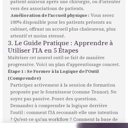
patient anxieux après une chirurgie, ou d'orienter
vers des associations de patients.
Amélioration de l'accueil physique :
Vous serez
100% disponible pour les patients présents au
cabinet, offrant un accueil plus chaleureux, plus
attentif et moins stressé.
3. Le Guide Pratique : Apprendre à
Utiliser l'IA en 5 Étapes
Maîtriser cet nouvel outil se fait de manière
progressive. Voici un plan d'apprentissage concret.
Étape 1 : Se Former à la Logique de l'Outil
(Comprendre)
Participez activement à la session de formation
proposée par le fournisseur (comme Tennor). Ne
soyez pas passive. Posez des questions.
Demandez à comprendre la logique derrière
l'outil : comment l'IA reconnaît-elle une intention
? Qu'est-ce qu'un workflow ? Comment la base de
connaissances est-elle structurée ?