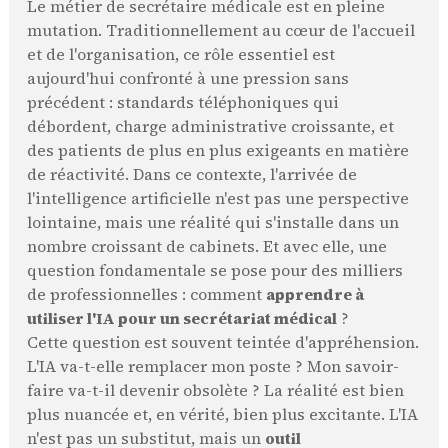
Le métier de secrétaire médicale est en pleine
mutation. Traditionnellement au cœur de l'accueil
et de l'organisation, ce rôle essentiel est
aujourd'hui confronté à une pression sans
précédent : standards téléphoniques qui
débordent, charge administrative croissante, et
des patients de plus en plus exigeants en matière
de réactivité. Dans ce contexte, l'arrivée de
l'intelligence artificielle n'est pas une perspective
lointaine, mais une réalité qui s'installe dans un
nombre croissant de cabinets. Et avec elle, une
question fondamentale se pose pour des milliers
de professionnelles : comment
apprendre à
utiliser l'IA pour un secrétariat médical
?
Cette question est souvent teintée d'appréhension.
L'IA va-t-elle remplacer mon poste ? Mon savoir-
faire va-t-il devenir obsolète ? La réalité est bien
plus nuancée et, en vérité, bien plus excitante. L'IA
n'est pas un substitut, mais un
outil