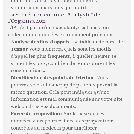
humaine. Votre travail devient moins
volumineux, mais plus qualitatif.
La Secrétaire comme "Analyste" de
l'Organisation
L'IA n'est pas qu'un exécutant, c'est aussi un
collecteur de données extrêmement précieux.
Analyse des flux d'appels :
Le tableau de bord de
Tennor
vous montrera quels sont les motifs
d'appel les plus fréquents, à quelles heures se
situent les pics, combien de temps durent les
conversations...
Identification des points de friction :
Vous
pourrez voir si beaucoup de patients posent la
même question. Cela peut indiquer qu'une
information est mal communiquée sur votre site
web ou dans vos documents.
Force de proposition :
Sur la base de ces
données, vous pourrez faire des propositions
concrètes au médecin pour améliorer