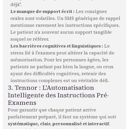
déjà".
Le manque de support écrit :
Les consignes
orales sont volatiles. Un SMS générique de rappel
mentionne rarement les instructions spécifiques.
Le patient n'a souvent aucun support tangible
auquel se référer.
Les barrières cognitives et linguistiques :
Le
stress lié à l'examen peut altérer la capacité de
mémorisation. Pour les personnes âgées, les
patients ne parlant pas bien la langue, ou ceux
ayant des difficultés cognitives, retenir des
instructions complexes est un véritable défi.
3. Tennor : L'Automatisation
Intelligente des Instructions Pré-
Examens
Pour garantir que chaque patient arrive
parfaitement préparé, il faut un système qui soit
systématique, clair, personnalisé et interactif
.