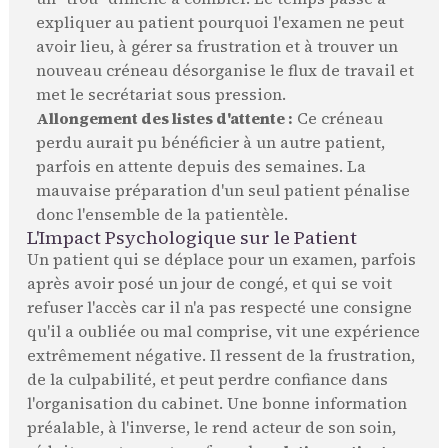
expliquer au patient pourquoi l'examen ne peut
avoir lieu, à gérer sa frustration et à trouver un
nouveau créneau désorganise le flux de travail et
met le secrétariat sous pression.
Allongement des listes d'attente :
Ce créneau
perdu aurait pu bénéficier à un autre patient,
parfois en attente depuis des semaines. La
mauvaise préparation d'un seul patient pénalise
donc l'ensemble de la patientèle.
L'Impact Psychologique sur le Patient
Un patient qui se déplace pour un examen, parfois
après avoir posé un jour de congé, et qui se voit
refuser l'accès car il n'a pas respecté une consigne
qu'il a oubliée ou mal comprise, vit une expérience
extrêmement négative. Il ressent de la frustration,
de la culpabilité, et peut perdre confiance dans
l'organisation du cabinet. Une bonne information
préalable, à l'inverse, le rend acteur de son soin,