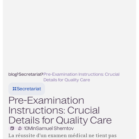
blog
Secretariat
Pre-Examination Instructions: Crucial
Details for Quality Care
Secretariat
Pre-Examination
Instructions: Crucial
Details for Quality Care
10
Min
Samuel Shemtov
La réussite d'un examen médical ne tient pas