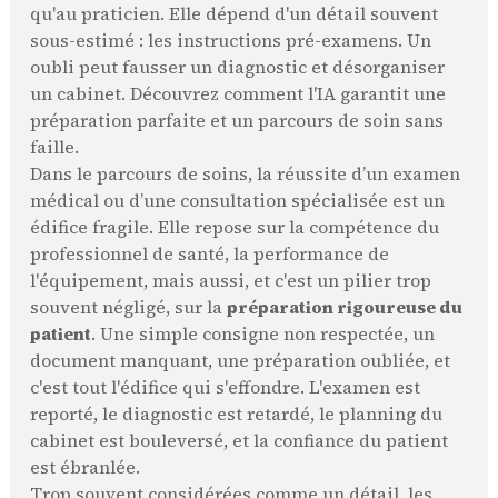
qu'au praticien. Elle dépend d'un détail souvent
sous-estimé : les instructions pré-examens. Un
oubli peut fausser un diagnostic et désorganiser
un cabinet. Découvrez comment l'IA garantit une
préparation parfaite et un parcours de soin sans
faille.
Dans le parcours de soins, la réussite d’un examen
médical ou d’une consultation spécialisée est un
édifice fragile. Elle repose sur la compétence du
professionnel de santé, la performance de
l'équipement, mais aussi, et c'est un pilier trop
souvent négligé, sur la
préparation rigoureuse du
patient
. Une simple consigne non respectée, un
document manquant, une préparation oubliée, et
c'est tout l'édifice qui s'effondre. L'examen est
reporté, le diagnostic est retardé, le planning du
cabinet est bouleversé, et la confiance du patient
est ébranlée.
Trop souvent considérées comme un détail, les