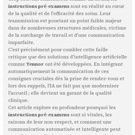
instructions pré-examens
sont en réalité au cœur
de la qualité et de l'efficacité des soins. Leur
transmission est pourtant un point faible majeur
dans de nombreuses structures médicales, victime
de la surcharge de travail et d'une communication
imparfaite.
C'est précisément pour combler cette faille
critique que des solutions d'intelligence artificielle
comme
Tennor
ont été développées. En intégrant
automatiquement la communication de ces
consignes cruciales dès la prise de rendez-vous et
lors des rappels, l'IA ne fait pas que moderniser
l'accueil ; elle devient un garant de la qualité
clinique.
Cet article explore en profondeur pourquoi les
instructions pré-examens
sont si vitales, les
raisons de leur non-respect, et comment une
communication automatisée et intelligente peut