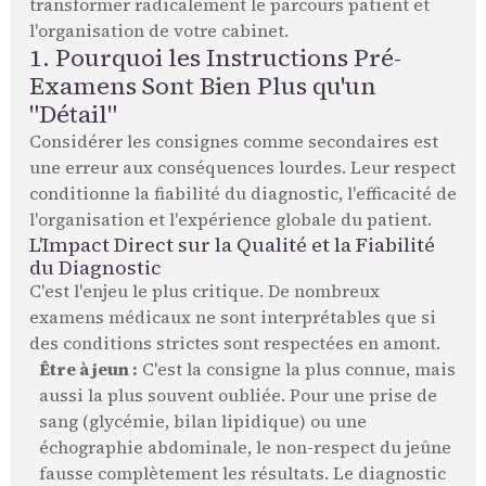
transformer radicalement le parcours patient et
l'organisation de votre cabinet.
1. Pourquoi les Instructions Pré-
Examens Sont Bien Plus qu'un
"Détail"
Considérer les consignes comme secondaires est
une erreur aux conséquences lourdes. Leur respect
conditionne la fiabilité du diagnostic, l'efficacité de
l'organisation et l'expérience globale du patient.
L'Impact Direct sur la Qualité et la Fiabilité
du Diagnostic
C'est l'enjeu le plus critique. De nombreux
examens médicaux ne sont interprétables que si
des conditions strictes sont respectées en amont.
Être à jeun :
C'est la consigne la plus connue, mais
aussi la plus souvent oubliée. Pour une prise de
sang (glycémie, bilan lipidique) ou une
échographie abdominale, le non-respect du jeûne
fausse complètement les résultats. Le diagnostic