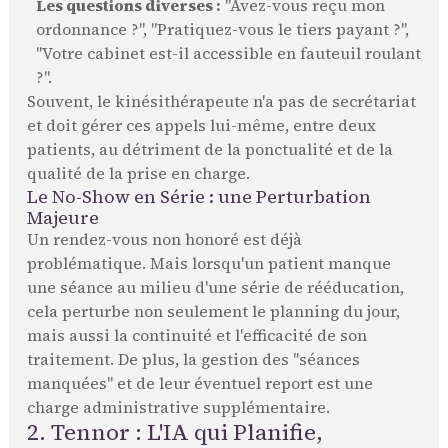
Les questions diverses :
"Avez-vous reçu mon
ordonnance ?", "Pratiquez-vous le tiers payant ?",
"Votre cabinet est-il accessible en fauteuil roulant
?".
Souvent, le kinésithérapeute n'a pas de secrétariat
et doit gérer ces appels lui-même, entre deux
patients, au détriment de la ponctualité et de la
qualité de la prise en charge.
Le No-Show en Série : une Perturbation
Majeure
Un rendez-vous non honoré est déjà
problématique. Mais lorsqu'un patient manque
une séance au milieu d'une série de rééducation,
cela perturbe non seulement le planning du jour,
mais aussi la continuité et l'efficacité de son
traitement. De plus, la gestion des "séances
manquées" et de leur éventuel report est une
charge administrative supplémentaire.
2. Tennor : L'IA qui Planifie,