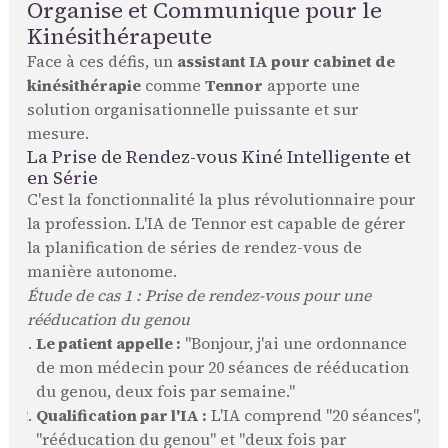
Organise et Communique pour le
Kinésithérapeute
Face à ces défis, un
assistant IA pour cabinet de
kinésithérapie
comme
Tennor
apporte une
solution organisationnelle puissante et sur
mesure.
La Prise de Rendez-vous Kiné Intelligente et
en Série
C'est la fonctionnalité la plus révolutionnaire pour
la profession. L'IA de Tennor est capable de gérer
la planification de séries de rendez-vous de
manière autonome.
Étude de cas 1 : Prise de rendez-vous pour une
rééducation du genou
Le patient appelle :
"Bonjour, j'ai une ordonnance
de mon médecin pour 20 séances de rééducation
du genou, deux fois par semaine."
Qualification par l'IA :
L'IA comprend "20 séances",
"rééducation du genou" et "deux fois par