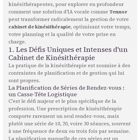
kinésithérapeutes, pour explorer en profondeur
comment une solution d'IA vocale comme
Tennor
peut transformer radicalement la gestion de votre
cabinet de kinésithérapie
, optimisant votre temps,
votre planning et la qualité de votre prise en
charge.
1. Les Défis Uniques et Intenses d'un
Cabinet de Kinésithérapie
La pratique de la kinésithérapie est soumise à des
contraintes de planification et de gestion qui lui
sont propres.
La Planification de Séries de Rendez-vous :
un Casse-Tête Logistique
C'est le défi majeur et le plus spécifique de la
profession. Une prescription de kinésithérapie
comporte rarement un seul rendez-vous, mais
plutôt une série de 10, 20, voire 30 séances, souvent
à une fréquence de deux ou trois fois par semaine.
La planification manuelle de ces séries est un