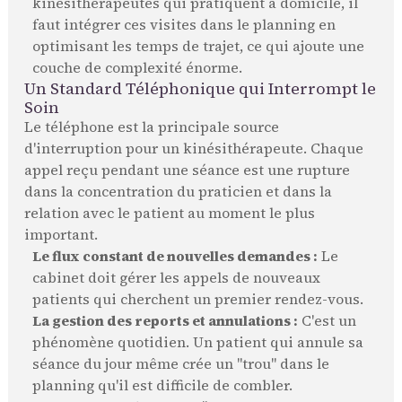
kinésithérapeutes qui pratiquent à domicile, il
faut intégrer ces visites dans le planning en
optimisant les temps de trajet, ce qui ajoute une
couche de complexité énorme.
Un Standard Téléphonique qui Interrompt le
Soin
Le téléphone est la principale source
d'interruption pour un kinésithérapeute. Chaque
appel reçu pendant une séance est une rupture
dans la concentration du praticien et dans la
relation avec le patient au moment le plus
important.
Le flux constant de nouvelles demandes :
Le
cabinet doit gérer les appels de nouveaux
patients qui cherchent un premier rendez-vous.
La gestion des reports et annulations :
C'est un
phénomène quotidien. Un patient qui annule sa
séance du jour même crée un "trou" dans le
planning qu'il est difficile de combler.