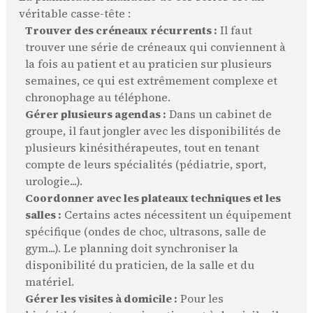
véritable casse-tête :
Trouver des créneaux récurrents :
Il faut
trouver une série de créneaux qui conviennent à
la fois au patient et au praticien sur plusieurs
semaines, ce qui est extrêmement complexe et
chronophage au téléphone.
Gérer plusieurs agendas :
Dans un cabinet de
groupe, il faut jongler avec les disponibilités de
plusieurs kinésithérapeutes, tout en tenant
compte de leurs spécialités (pédiatrie, sport,
urologie...).
Coordonner avec les plateaux techniques et les
salles :
Certains actes nécessitent un équipement
spécifique (ondes de choc, ultrasons, salle de
gym...). Le planning doit synchroniser la
disponibilité du praticien, de la salle et du
matériel.
Gérer les visites à domicile :
Pour les