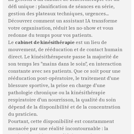
défi unique : planification de séances en série,
gestion des plateaux techniques, urgences...
Découvrez comment un assistant IA transforme
votre organisation, réduit les no-show et vous
redonne du temps pour vos patients.
Le
cabinet de kinésithérapie
est un lieu de
mouvement, de rééducation et de contact humain
direct. Le kinésithérapeute passe la majorité de
son temps les "mains dans le soin", en interaction
constante avec ses patients. Que ce soit pour une
rééducation post-opératoire, le traitement d'une
blessure sportive, la prise en charge d'une
pathologie chronique ou la kinésithérapie
respiratoire d'un nourrisson, la qualité du soin
dépend de la disponibilité et de la concentration
du praticien.
Pourtant, cette disponibilité est constamment
menacée par une réalité incontournable : la