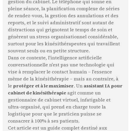
gestion du cabinet. Le téléphone qui sonne en
pleine séance, la planification complexe de séries
de rendez-vous, la gestion des annulations et des
reports, et le suivi administratif sont autant de
distractions qui grignotent le temps de soin et
génèrent un stress organisationnel considérable,
surtout pour les kinésithérapeutes qui travaillent
souvent seuls ou en petite structure.
Dans ce contexte, l'intelligence artificielle
conversationnelle n'est pas une technologie qui
vise à remplacer le contact humain – l'essence
même de la kinésithérapie – mais au contraire, à
le
protéger et à le maximiser
. Un
assistant IA pour
cabinet de kinésithérapie
agit comme un
gestionnaire de cabinet virtuel, infatigable et
ultra-organisé, qui prend en charge toute la
logistique pour que le praticien puisse se
consacrer à 100% à ses patients.
Cet article est un guide complet destiné aux