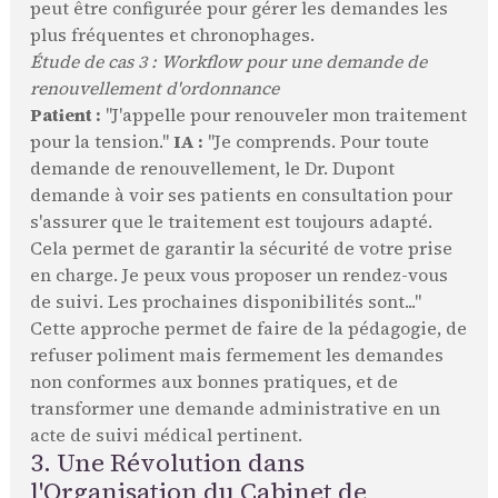
peut être configurée pour gérer les demandes les
plus fréquentes et chronophages.
Étude de cas 3 : Workflow pour une demande de
renouvellement d'ordonnance
Patient :
"J'appelle pour renouveler mon traitement
pour la tension."
IA :
"Je comprends. Pour toute
demande de renouvellement, le Dr. Dupont
demande à voir ses patients en consultation pour
s'assurer que le traitement est toujours adapté.
Cela permet de garantir la sécurité de votre prise
en charge. Je peux vous proposer un rendez-vous
de suivi. Les prochaines disponibilités sont..."
Cette approche permet de faire de la pédagogie, de
refuser poliment mais fermement les demandes
non conformes aux bonnes pratiques, et de
transformer une demande administrative en un
acte de suivi médical pertinent.
3. Une Révolution dans
l'Organisation du Cabinet de