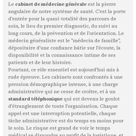
Le
cabinet de médecine générale
est la pierre
angulaire de notre système de santé. C'est la porte
d'entrée pour la quasi-totalité des parcours de
soin, le lieu du premier diagnostic, du suivi au
long cours, de la prévention et de l'orientation. Le
médecin généraliste est le "médecin de famille",
dépositaire d'une confiance bâtie sur l'écoute, la
disponibilité et la connaissance intime de ses
patients et de leur histoire.
Pourtant, ce rôle essentiel est aujourd'hui mis à
rude épreuve. Les cabinets sont confrontés à une
pression démographique intense, à une charge
administrative qui ne cesse de croître, et à un
standard téléphonique
qui est devenu le goulot
d'étranglement de toute l'organisation. Chaque
appel est une interruption potentielle, chaque
tâche administrative est du temps en moins pour
le soin. Le risque est grand de voir le temps
médical se dissoudre au profit de la logistique, et