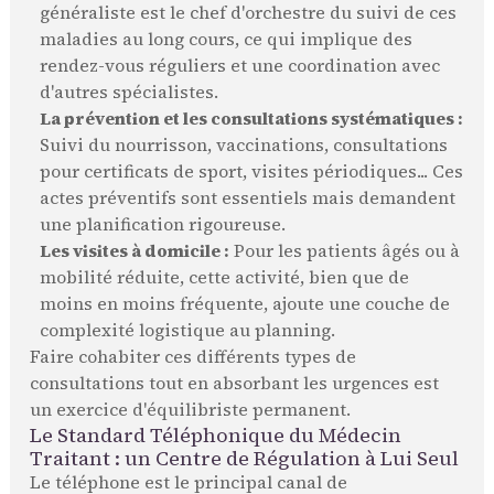
généraliste est le chef d'orchestre du suivi de ces
maladies au long cours, ce qui implique des
rendez-vous réguliers et une coordination avec
d'autres spécialistes.
La prévention et les consultations systématiques :
Suivi du nourrisson, vaccinations, consultations
pour certificats de sport, visites périodiques... Ces
actes préventifs sont essentiels mais demandent
une planification rigoureuse.
Les visites à domicile :
Pour les patients âgés ou à
mobilité réduite, cette activité, bien que de
moins en moins fréquente, ajoute une couche de
complexité logistique au planning.
Faire cohabiter ces différents types de
consultations tout en absorbant les urgences est
un exercice d'équilibriste permanent.
Le Standard Téléphonique du Médecin
Traitant : un Centre de Régulation à Lui Seul
Le téléphone est le principal canal de