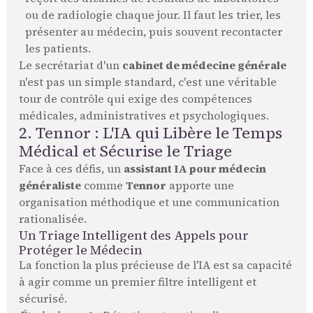
ou de radiologie chaque jour. Il faut les trier, les
présenter au médecin, puis souvent recontacter
les patients.
Le secrétariat d'un
cabinet de médecine générale
n'est pas un simple standard, c'est une véritable
tour de contrôle qui exige des compétences
médicales, administratives et psychologiques.
2. Tennor : L'IA qui Libère le Temps
Médical et Sécurise le Triage
Face à ces défis, un
assistant IA pour médecin
généraliste
comme
Tennor
apporte une
organisation méthodique et une communication
rationalisée.
Un Triage Intelligent des Appels pour
Protéger le Médecin
La fonction la plus précieuse de l'IA est sa capacité
à agir comme un premier filtre intelligent et
sécurisé.