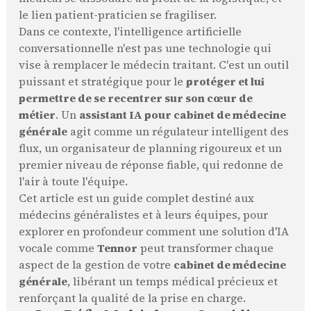
le lien patient-praticien se fragiliser.
Dans ce contexte, l'intelligence artificielle
conversationnelle n'est pas une technologie qui
vise à remplacer le médecin traitant. C'est un outil
puissant et stratégique pour le
protéger et lui
permettre de se recentrer sur son cœur de
métier
. Un
assistant IA pour cabinet de médecine
générale
agit comme un régulateur intelligent des
flux, un organisateur de planning rigoureux et un
premier niveau de réponse fiable, qui redonne de
l'air à toute l'équipe.
Cet article est un guide complet destiné aux
médecins généralistes et à leurs équipes, pour
explorer en profondeur comment une solution d'IA
vocale comme
Tennor
peut transformer chaque
aspect de la gestion de votre
cabinet de médecine
générale
, libérant un temps médical précieux et
renforçant la qualité de la prise en charge.