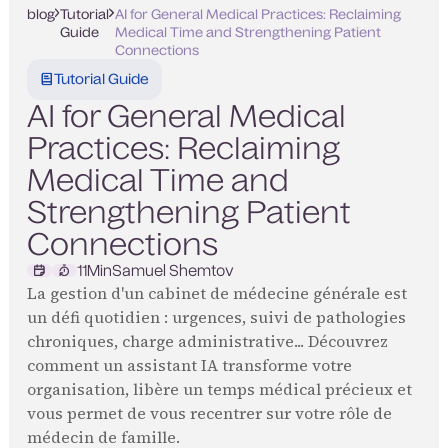
blog
Tutorial
AI for General Medical Practices: Reclaiming
Guide
Medical Time and Strengthening Patient
Connections
Tutorial Guide
AI for General Medical
Practices: Reclaiming
Medical Time and
Strengthening Patient
Connections
11
Min
Samuel Shemtov
La gestion d'un cabinet de médecine générale est
un défi quotidien : urgences, suivi de pathologies
chroniques, charge administrative... Découvrez
comment un assistant IA transforme votre
organisation, libère un temps médical précieux et
vous permet de vous recentrer sur votre rôle de
médecin de famille.