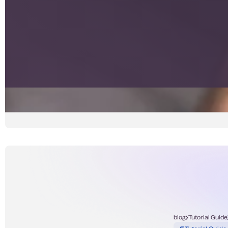
blog
Tutorial Guide