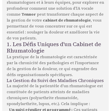
rhumatologues et à leurs équipes, pour explorer en
profondeur comment une solution d'IA vocale
comme
Tennor
peut transformer chaque aspect de
la gestion de votre
cabinet de rhumatologie
, vous
permettant de vous concentrer sur ce qui est
essentiel : soulager la douleur et améliorer la vie
de vos patients.
1. Les Défis Uniques d'un Cabinet de
Rhumatologie
La pratique de la rhumatologie est caractérisée
par la chronicité des pathologies et l'importance
de la gestion de la douleur, ce qui engendre des
défis organisationnels spécifiques.
La Gestion du Suivi des Maladies Chroniques
La majorité de la patientèle d'un rhumatologue est
constituée de patients atteints de maladies
chroniques (polyarthrite rhumatoïde,
spondylarthrite, lupus, etc.). Cela implique :
Un suivi régulier et programmé :
Ces patients