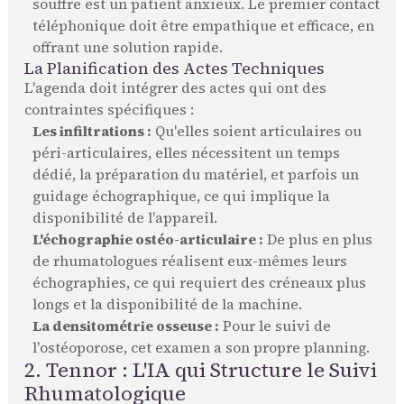
souffre est un patient anxieux. Le premier contact
téléphonique doit être empathique et efficace, en
offrant une solution rapide.
La Planification des Actes Techniques
L'agenda doit intégrer des actes qui ont des
contraintes spécifiques :
Les infiltrations :
Qu'elles soient articulaires ou
péri-articulaires, elles nécessitent un temps
dédié, la préparation du matériel, et parfois un
guidage échographique, ce qui implique la
disponibilité de l'appareil.
L'échographie ostéo-articulaire :
De plus en plus
de rhumatologues réalisent eux-mêmes leurs
échographies, ce qui requiert des créneaux plus
longs et la disponibilité de la machine.
La densitométrie osseuse :
Pour le suivi de
l'ostéoporose, cet examen a son propre planning.
2. Tennor : L'IA qui Structure le Suivi
Rhumatologique