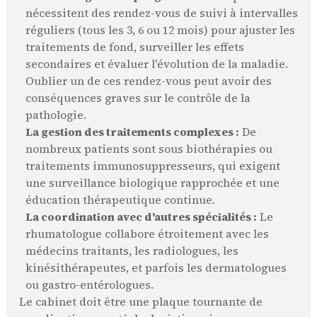
nécessitent des rendez-vous de suivi à intervalles
réguliers (tous les 3, 6 ou 12 mois) pour ajuster les
traitements de fond, surveiller les effets
secondaires et évaluer l'évolution de la maladie.
Oublier un de ces rendez-vous peut avoir des
conséquences graves sur le contrôle de la
pathologie.
La gestion des traitements complexes :
De
nombreux patients sont sous biothérapies ou
traitements immunosuppresseurs, qui exigent
une surveillance biologique rapprochée et une
éducation thérapeutique continue.
La coordination avec d'autres spécialités :
Le
rhumatologue collabore étroitement avec les
médecins traitants, les radiologues, les
kinésithérapeutes, et parfois les dermatologues
ou gastro-entérologues.
Le cabinet doit être une plaque tournante de