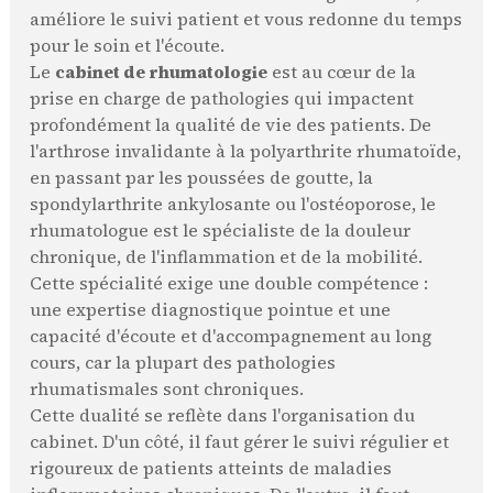
améliore le suivi patient et vous redonne du temps
pour le soin et l'écoute.
Le
cabinet de rhumatologie
est au cœur de la
prise en charge de pathologies qui impactent
profondément la qualité de vie des patients. De
l'arthrose invalidante à la polyarthrite rhumatoïde,
en passant par les poussées de goutte, la
spondylarthrite ankylosante ou l'ostéoporose, le
rhumatologue est le spécialiste de la douleur
chronique, de l'inflammation et de la mobilité.
Cette spécialité exige une double compétence :
une expertise diagnostique pointue et une
capacité d'écoute et d'accompagnement au long
cours, car la plupart des pathologies
rhumatismales sont chroniques.
Cette dualité se reflète dans l'organisation du
cabinet. D'un côté, il faut gérer le suivi régulier et
rigoureux de patients atteints de maladies