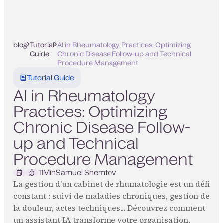
blog
Tutorial
AI in Rheumatology Practices: Optimizing
Guide
Chronic Disease Follow-up and Technical
Procedure Management
Tutorial Guide
AI in Rheumatology
Practices: Optimizing
Chronic Disease Follow-
up and Technical
Procedure Management
11
Min
Samuel Shemtov
La gestion d'un cabinet de rhumatologie est un défi
constant : suivi de maladies chroniques, gestion de
la douleur, actes techniques... Découvrez comment
un assistant IA transforme votre organisation,