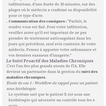
infiltrations, d'une durée de 30 minutes, sur des
plages où le médecin a confirmé sa disponibilité
pour ce type d'acte.
Communication des consignes :
"Parfait, le
rendez-vous est fixé. Pour votre infiltration,
veuillez noter qu'il est important de ne pas
prendre de traitement anticoagulant dans les
jours qui précèdent, sauf avis contraire de votre
médecin. Pensez à apporter votre ordonnance et
vos derniers examens d'imagerie."
Le Suivi Proactif des Maladies Chroniques
C'est l'un des plus grands atouts de l'IA. Elle
devient un partenaire dans la gestion du
suivi des
maladies chroniques
.
Étude de cas 3 : Workflow de rappel pour un patient
sous biothérapie
Le système sait que le patient X est sous une
biothérapie qui nécessite un contrôle tous les 6
mois.