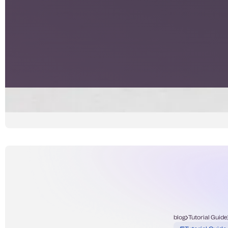
blog
Tutorial Guide