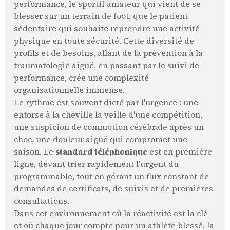
performance, le sportif amateur qui vient de se
blesser sur un terrain de foot, que le patient
sédentaire qui souhaite reprendre une activité
physique en toute sécurité. Cette diversité de
profils et de besoins, allant de la prévention à la
traumatologie aiguë, en passant par le suivi de
performance, crée une complexité
organisationnelle immense.
Le rythme est souvent dicté par l'urgence : une
entorse à la cheville la veille d'une compétition,
une suspicion de commotion cérébrale après un
choc, une douleur aiguë qui compromet une
saison. Le
standard téléphonique
est en première
ligne, devant trier rapidement l'urgent du
programmable, tout en gérant un flux constant de
demandes de certificats, de suivis et de premières
consultations.
Dans cet environnement où la réactivité est la clé
et où chaque jour compte pour un athlète blessé, la