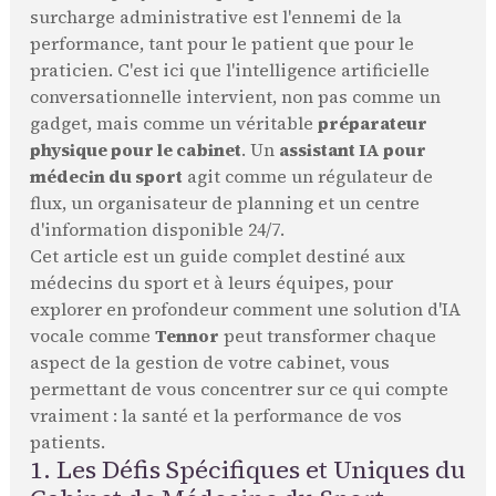
surcharge administrative est l'ennemi de la
performance, tant pour le patient que pour le
praticien. C'est ici que l'intelligence artificielle
conversationnelle intervient, non pas comme un
gadget, mais comme un véritable
préparateur
physique pour le cabinet
. Un
assistant IA pour
médecin du sport
agit comme un régulateur de
flux, un organisateur de planning et un centre
d'information disponible 24/7.
Cet article est un guide complet destiné aux
médecins du sport et à leurs équipes, pour
explorer en profondeur comment une solution d'IA
vocale comme
Tennor
peut transformer chaque
aspect de la gestion de votre cabinet, vous
permettant de vous concentrer sur ce qui compte
vraiment : la santé et la performance de vos
patients.
1. Les Défis Spécifiques et Uniques du