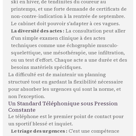
ski en hiver, de tendinites du coureur au
printemps, et une forte demande de certificats de
non-contre-indication à la rentrée de septembre.
Le cabinet doit pouvoir s'adapter à ces vagues.
La diversité des actes :
La consultation peut aller
d'un simple examen clinique à des actes
techniques comme une échographie musculo-
squelettique, une mésothérapie, une infiltration,
ou un test d'effort. Chaque acte a une durée et des
besoins matériels spécifiques.
La difficulté est de maintenir un planning
structuré tout en gardant la flexibilité nécessaire
pour absorber les urgences qui sont la norme, et
non l'exception.
Un Standard Téléphonique sous Pression
Constante
Le téléphone est le premier point de contact pour
un sportif blessé et inquiet.
Le triage des urgences :
C'est une compétence