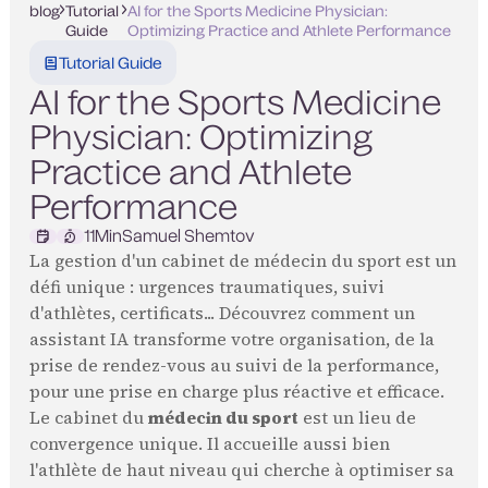
blog
Tutorial
AI for the Sports Medicine Physician:
Guide
Optimizing Practice and Athlete Performance
Tutorial Guide
AI for the Sports Medicine
Physician: Optimizing
Practice and Athlete
Performance
11
Min
Samuel Shemtov
La gestion d'un cabinet de médecin du sport est un
défi unique : urgences traumatiques, suivi
d'athlètes, certificats... Découvrez comment un
assistant IA transforme votre organisation, de la
prise de rendez-vous au suivi de la performance,
pour une prise en charge plus réactive et efficace.
Le cabinet du
médecin du sport
est un lieu de
convergence unique. Il accueille aussi bien
l'athlète de haut niveau qui cherche à optimiser sa