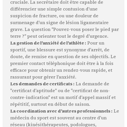
cruciale. La secrétaire doit être capable de
différencier une simple contusion d'une
suspicion de fracture, ou une douleur de
surmenage d'un signe de lésion ligamentaire
grave. La question "Pouvez-vous poser le pied par
terre ?" peut orienter tout le degré d'urgence.
La gestion de l'anxiété de l'athlète :
Pour un
sportif, une blessure est synonyme d'arrêt, de
doute, de remise en question de ses objectifs. Le
premier contact téléphonique doit être à la fois
efficace pour obtenir un rendez-vous rapide, et
rassurant pour gérer l'anxiété.
Les demandes de certificats :
La demande de
"certificat d'aptitude" ou de "certificat de non-
contre-indication" est un motif d'appel massif et
répétitif, surtout en début de saison.
La coordination avec d'autres professionnels :
Le
médecin du sport est souvent au centre d'un
réseau (kinésithérapeutes, podologues,