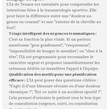
L'IA de Tennor est entraînée pour comprendre les
intentions liées à la traumatologie sportive. Elle
peut faire la différence entre une "douleur au
genou en courant" et une "entorse de la cheville au
foot".
Triage intelligent des urgences traumatiques :
C'est sa fonction la plus vitale. Si un patient
mentionne "gros gonflement", "craquement",
"impossibilité de bouger le membre", ou "choc à la
tête", l'IA est programmée pour reconnaître le
caractère urgent et proposer immédiatement les
créneaux dédiés ou transférer l'appel à l'équipe.
Qualification des motifs pour une planification
efficace :
L'IA peut poser des questions ciblées :
"S'agit-il d'une blessure récente ou d'une douleur
chronique ?", "Est-ce suite à un accident sportif ?".
Cela permet d'orienter le patient vers le bon type
de consultation (urgence, suivi, ou consultation