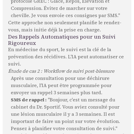
protocole GREC : Glace, Repos, Élévation et
Compression. Évitez de marcher sur votre
cheville. Je vous envoie ces consignes par SMS."
Cette approche non seulement planifie le rendez-
vous, mais initie déjà la prise en charge.
Des Rappels Automatiques pour un Suivi
Rigoureux
En médecine du sport, le suivi est la clé de la
prévention des récidives. L'IA peut automatiser ce
suivi.
Étude de cas 2 : Workflow de suivi post-blessure
Après une consultation pour une déchirure
musculaire, l'IA peut être programmée pour
envoyer un rappel 3 semaines plus tard.
SMS de rappel :
"Bonjour, c'est un message du
cabinet du Dr. Sportif. Vous aviez consulté pour
une lésion musculaire il y a 3 semaines. Il est
important de faire un point sur votre évolution.
Pensez à planifier votre consultation de suivi."