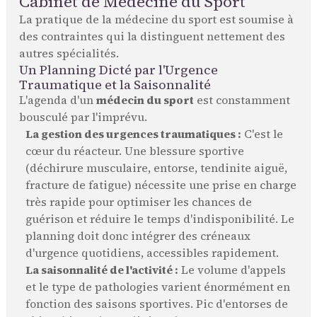
Cabinet de Médecine du Sport
La pratique de la médecine du sport est soumise à
des contraintes qui la distinguent nettement des
autres spécialités.
Un Planning Dicté par l'Urgence
Traumatique et la Saisonnalité
L'agenda d'un
médecin du sport
est constamment
bousculé par l'imprévu.
La gestion des urgences traumatiques :
C'est le
cœur du réacteur. Une blessure sportive
(déchirure musculaire, entorse, tendinite aiguë,
fracture de fatigue) nécessite une prise en charge
très rapide pour optimiser les chances de
guérison et réduire le temps d'indisponibilité. Le
planning doit donc intégrer des créneaux
d'urgence quotidiens, accessibles rapidement.
La saisonnalité de l'activité :
Le volume d'appels
et le type de pathologies varient énormément en
fonction des saisons sportives. Pic d'entorses de