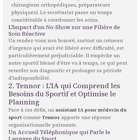
chirurgiens orthopédiques, préparateurs
physiques). Le secrétariat passe un temps
considérable à coordonner les soins.
L'Impact d'un No-Show sur une Filière de
Soin Réactive
Un rendez-vous non honoré, surtout un créneau
d'urgence qui avait été libéré avec difficulté, est
particulièrement préjudiciable. Il empêche un
autre sportif blessé d'être vu à temps, ce qui peut
retarder son diagnostic et prolonger sa période
d'indisponibilité.
2. Tennor : L'IA qui Comprend les
Besoins du Sportif et Optimise le
Planning
Face à ces défis, un
assistant IA pour médecin du
sport
comme
Tennor
apporte une réponse
organisationnelle puissante.
Un Accueil Téléphonique qui Parle le
Langage du Sport