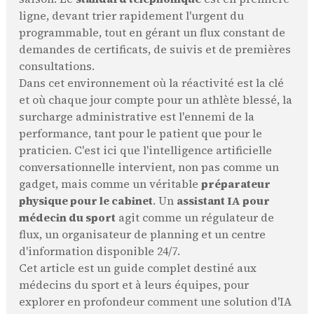
ligne, devant trier rapidement l'urgent du
programmable, tout en gérant un flux constant de
demandes de certificats, de suivis et de premières
consultations.
Dans cet environnement où la réactivité est la clé
et où chaque jour compte pour un athlète blessé, la
surcharge administrative est l'ennemi de la
performance, tant pour le patient que pour le
praticien. C'est ici que l'intelligence artificielle
conversationnelle intervient, non pas comme un
gadget, mais comme un véritable
préparateur
physique pour le cabinet
. Un
assistant IA pour
médecin du sport
agit comme un régulateur de
flux, un organisateur de planning et un centre
d'information disponible 24/7.
Cet article est un guide complet destiné aux
médecins du sport et à leurs équipes, pour
explorer en profondeur comment une solution d'IA