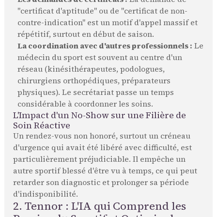
"certificat d'aptitude" ou de "certificat de non-
contre-indication" est un motif d'appel massif et
répétitif, surtout en début de saison.
La coordination avec d'autres professionnels :
Le
médecin du sport est souvent au centre d'un
réseau (kinésithérapeutes, podologues,
chirurgiens orthopédiques, préparateurs
physiques). Le secrétariat passe un temps
considérable à coordonner les soins.
L'Impact d'un No-Show sur une Filière de
Soin Réactive
Un rendez-vous non honoré, surtout un créneau
d'urgence qui avait été libéré avec difficulté, est
particulièrement préjudiciable. Il empêche un
autre sportif blessé d'être vu à temps, ce qui peut
retarder son diagnostic et prolonger sa période
d'indisponibilité.
2. Tennor : L'IA qui Comprend les