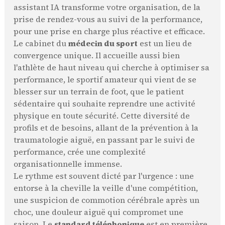
assistant IA transforme votre organisation, de la
prise de rendez-vous au suivi de la performance,
pour une prise en charge plus réactive et efficace.
Le cabinet du
médecin du sport
est un lieu de
convergence unique. Il accueille aussi bien
l'athlète de haut niveau qui cherche à optimiser sa
performance, le sportif amateur qui vient de se
blesser sur un terrain de foot, que le patient
sédentaire qui souhaite reprendre une activité
physique en toute sécurité. Cette diversité de
profils et de besoins, allant de la prévention à la
traumatologie aiguë, en passant par le suivi de
performance, crée une complexité
organisationnelle immense.
Le rythme est souvent dicté par l'urgence : une
entorse à la cheville la veille d'une compétition,
une suspicion de commotion cérébrale après un
choc, une douleur aiguë qui compromet une
saison. Le
standard téléphonique
est en première