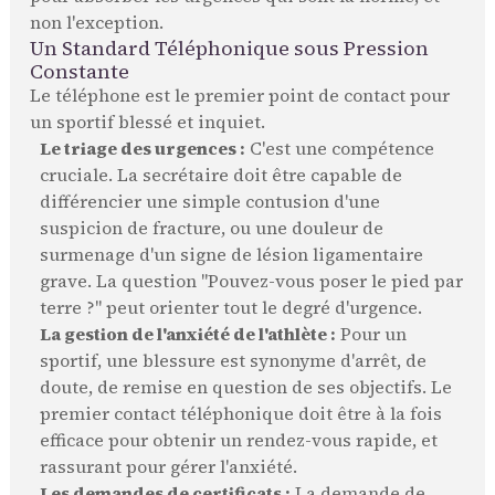
non l'exception.
Un Standard Téléphonique sous Pression
Constante
Le téléphone est le premier point de contact pour
un sportif blessé et inquiet.
Le triage des urgences :
C'est une compétence
cruciale. La secrétaire doit être capable de
différencier une simple contusion d'une
suspicion de fracture, ou une douleur de
surmenage d'un signe de lésion ligamentaire
grave. La question "Pouvez-vous poser le pied par
terre ?" peut orienter tout le degré d'urgence.
La gestion de l'anxiété de l'athlète :
Pour un
sportif, une blessure est synonyme d'arrêt, de
doute, de remise en question de ses objectifs. Le
premier contact téléphonique doit être à la fois
efficace pour obtenir un rendez-vous rapide, et
rassurant pour gérer l'anxiété.
Les demandes de certificats :
La demande de