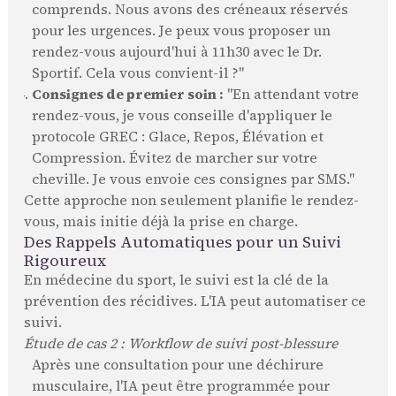
comprends. Nous avons des créneaux réservés
pour les urgences. Je peux vous proposer un
rendez-vous aujourd'hui à 11h30 avec le Dr.
Sportif. Cela vous convient-il ?"
Consignes de premier soin :
"En attendant votre
rendez-vous, je vous conseille d'appliquer le
protocole GREC : Glace, Repos, Élévation et
Compression. Évitez de marcher sur votre
cheville. Je vous envoie ces consignes par SMS."
Cette approche non seulement planifie le rendez-
vous, mais initie déjà la prise en charge.
Des Rappels Automatiques pour un Suivi
Rigoureux
En médecine du sport, le suivi est la clé de la
prévention des récidives. L'IA peut automatiser ce
suivi.
Étude de cas 2 : Workflow de suivi post-blessure
Après une consultation pour une déchirure
musculaire, l'IA peut être programmée pour