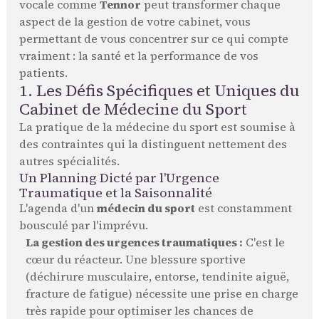
vocale comme
Tennor
peut transformer chaque
aspect de la gestion de votre cabinet, vous
permettant de vous concentrer sur ce qui compte
vraiment : la santé et la performance de vos
patients.
1. Les Défis Spécifiques et Uniques du
Cabinet de Médecine du Sport
La pratique de la médecine du sport est soumise à
des contraintes qui la distinguent nettement des
autres spécialités.
Un Planning Dicté par l'Urgence
Traumatique et la Saisonnalité
L'agenda d'un
médecin du sport
est constamment
bousculé par l'imprévu.
La gestion des urgences traumatiques :
C'est le
cœur du réacteur. Une blessure sportive
(déchirure musculaire, entorse, tendinite aiguë,
fracture de fatigue) nécessite une prise en charge
très rapide pour optimiser les chances de