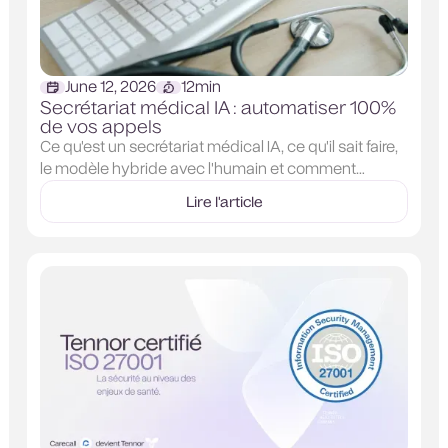
June 12, 2026
12
min
Secrétariat médical IA : automatiser 100%
de vos appels
Ce qu'est un secrétariat médical IA, ce qu'il sait faire,
le modèle hybride avec l'humain et comment
décrocher 100% de vos appels en toute conformité.
Lire l'article