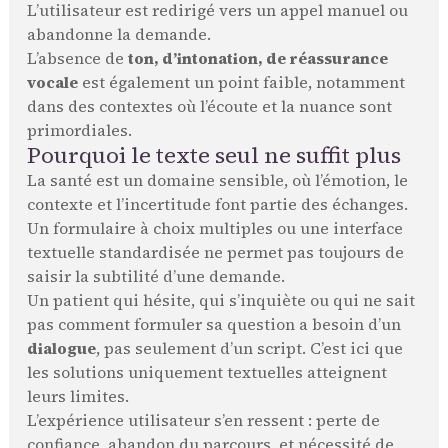
L’utilisateur est redirigé vers un appel manuel ou
abandonne la demande.
L’absence de
ton, d’intonation, de réassurance
vocale
est également un point faible, notamment
dans des contextes où l’écoute et la nuance sont
primordiales.
Pourquoi le texte seul ne suffit plus
La santé est un domaine sensible, où l’émotion, le
contexte et l’incertitude font partie des échanges.
Un formulaire à choix multiples ou une interface
textuelle standardisée ne permet pas toujours de
saisir la subtilité d’une demande.
Un patient qui hésite, qui s’inquiète ou qui ne sait
pas comment formuler sa question a besoin d’un
dialogue
, pas seulement d’un script. C’est ici que
les solutions uniquement textuelles atteignent
leurs limites.
L’expérience utilisateur s’en ressent : perte de
confiance, abandon du parcours, et nécessité de