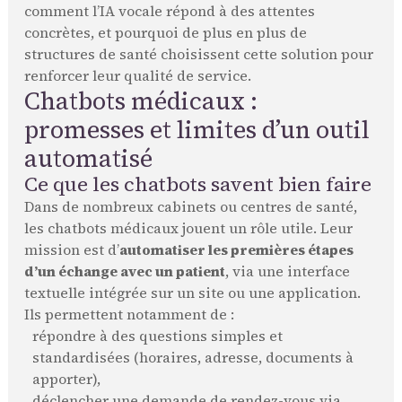
comment l’IA vocale répond à des attentes
concrètes, et pourquoi de plus en plus de
structures de santé choisissent cette solution pour
renforcer leur qualité de service.
Chatbots médicaux :
promesses et limites d’un outil
automatisé
Ce que les chatbots savent bien faire
Dans de nombreux cabinets ou centres de santé,
les chatbots médicaux jouent un rôle utile. Leur
mission est d’
automatiser les premières étapes
d’un échange avec un patient
, via une interface
textuelle intégrée sur un site ou une application.
Ils permettent notamment de :
répondre à des questions simples et
standardisées (horaires, adresse, documents à
apporter),
déclencher une demande de rendez-vous via