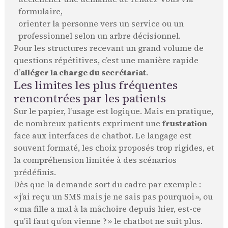
formulaire,
orienter la personne vers un service ou un
professionnel selon un arbre décisionnel.
Pour les structures recevant un grand volume de
questions répétitives, c’est une manière rapide
d’
alléger la charge du secrétariat
.
Les limites les plus fréquentes
rencontrées par les patients
Sur le papier, l’usage est logique. Mais en pratique,
de nombreux patients expriment une
frustration
face aux interfaces de chatbot. Le langage est
souvent formaté, les choix proposés trop rigides, et
la compréhension limitée à des scénarios
prédéfinis.
Dès que la demande sort du cadre par exemple :
« j’ai reçu un SMS mais je ne sais pas pourquoi », ou
« ma fille a mal à la mâchoire depuis hier, est-ce
qu’il faut qu’on vienne ? » le chatbot ne suit plus.