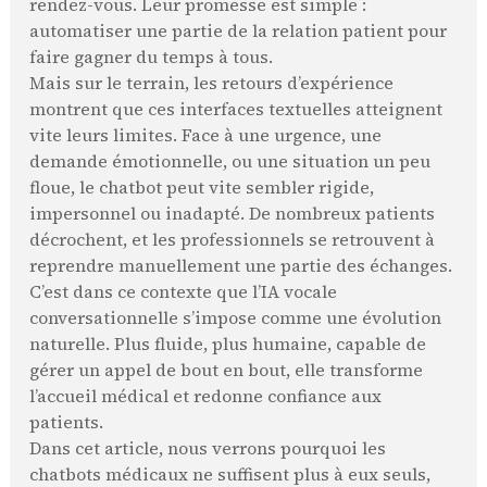
rendez-vous. Leur promesse est simple :
automatiser une partie de la relation patient pour
faire gagner du temps à tous.
Mais sur le terrain, les retours d’expérience
montrent que ces interfaces textuelles atteignent
vite leurs limites. Face à une urgence, une
demande émotionnelle, ou une situation un peu
floue, le chatbot peut vite sembler rigide,
impersonnel ou inadapté. De nombreux patients
décrochent, et les professionnels se retrouvent à
reprendre manuellement une partie des échanges.
C’est dans ce contexte que l’IA vocale
conversationnelle s’impose comme une évolution
naturelle. Plus fluide, plus humaine, capable de
gérer un appel de bout en bout, elle transforme
l’accueil médical et redonne confiance aux
patients.
Dans cet article, nous verrons pourquoi les
chatbots médicaux ne suffisent plus à eux seuls,