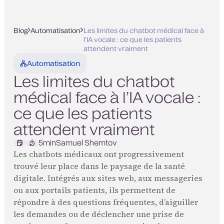
Blog
Automatisation
Les limites du chatbot médical face à
l’IA vocale : ce que les patients
attendent vraiment
Automatisation
Les limites du chatbot
médical face à l’IA vocale :
ce que les patients
attendent vraiment
5
min
Samuel Shemtov
Les chatbots médicaux ont progressivement
trouvé leur place dans le paysage de la santé
digitale. Intégrés aux sites web, aux messageries
ou aux portails patients, ils permettent de
répondre à des questions fréquentes, d’aiguiller
les demandes ou de déclencher une prise de