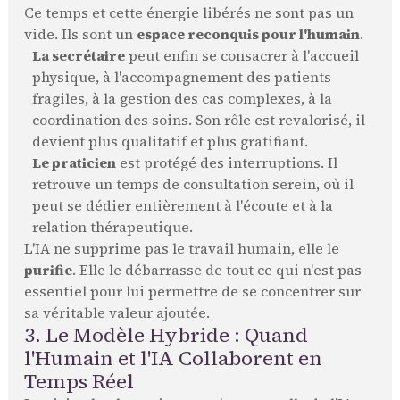
Ce temps et cette énergie libérés ne sont pas un
vide. Ils sont un
espace reconquis pour l'humain
.
La secrétaire
peut enfin se consacrer à l'accueil
physique, à l'accompagnement des patients
fragiles, à la gestion des cas complexes, à la
coordination des soins. Son rôle est revalorisé, il
devient plus qualitatif et plus gratifiant.
Le praticien
est protégé des interruptions. Il
retrouve un temps de consultation serein, où il
peut se dédier entièrement à l'écoute et à la
relation thérapeutique.
L'IA ne supprime pas le travail humain, elle le
purifie
. Elle le débarrasse de tout ce qui n'est pas
essentiel pour lui permettre de se concentrer sur
sa véritable valeur ajoutée.
3. Le Modèle Hybride : Quand
l'Humain et l'IA Collaborent en
Temps Réel