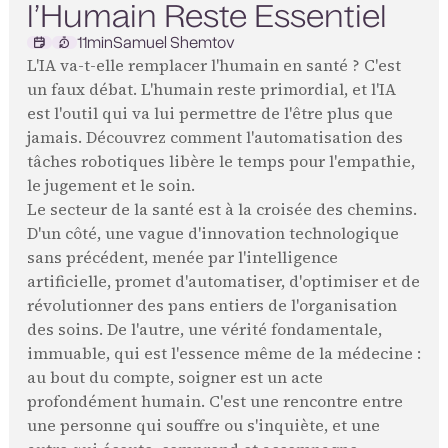
l’Humain Reste Essentiel
11
min
Samuel Shemtov
L'IA va-t-elle remplacer l'humain en santé ? C'est
un faux débat. L'humain reste primordial, et l'IA
est l'outil qui va lui permettre de l'être plus que
jamais. Découvrez comment l'automatisation des
tâches robotiques libère le temps pour l'empathie,
le jugement et le soin.
Le secteur de la santé est à la croisée des chemins.
D'un côté, une vague d'innovation technologique
sans précédent, menée par l'intelligence
artificielle, promet d'automatiser, d'optimiser et de
révolutionner des pans entiers de l'organisation
des soins. De l'autre, une vérité fondamentale,
immuable, qui est l'essence même de la médecine :
au bout du compte, soigner est un acte
profondément humain. C'est une rencontre entre
une personne qui souffre ou s'inquiète, et une