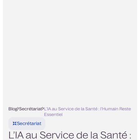
Blog
Secrétariat
L’IA au Service de la Santé : l’Humain Reste
Essentiel
Secrétariat
L’IA au Service de la Santé :