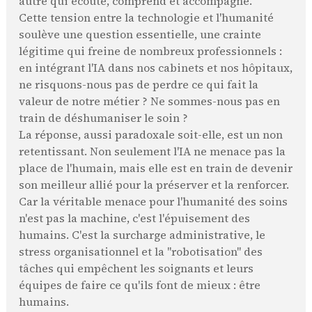
autre qui écoute, comprend et accompagne.
Cette tension entre la technologie et l'humanité
soulève une question essentielle, une crainte
légitime qui freine de nombreux professionnels :
en intégrant l'IA dans nos cabinets et nos hôpitaux,
ne risquons-nous pas de perdre ce qui fait la
valeur de notre métier ? Ne sommes-nous pas en
train de déshumaniser le soin ?
La réponse, aussi paradoxale soit-elle, est un non
retentissant. Non seulement l'IA ne menace pas la
place de l'humain, mais elle est en train de devenir
son meilleur allié pour la préserver et la renforcer.
Car la véritable menace pour l'humanité des soins
n'est pas la machine, c'est l'épuisement des
humains. C'est la surcharge administrative, le
stress organisationnel et la "robotisation" des
tâches qui empêchent les soignants et leurs
équipes de faire ce qu'ils font de mieux : être
humains.