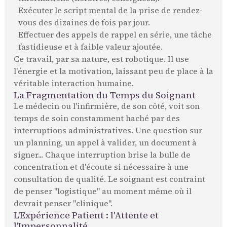
Exécuter le script mental de la prise de rendez-
vous des dizaines de fois par jour.
Effectuer des appels de rappel en série, une tâche
fastidieuse et à faible valeur ajoutée.
Ce travail, par sa nature, est robotique. Il use
l'énergie et la motivation, laissant peu de place à la
véritable interaction humaine.
La Fragmentation du Temps du Soignant
Le médecin ou l'infirmière, de son côté, voit son
temps de soin constamment haché par des
interruptions administratives. Une question sur
un planning, un appel à valider, un document à
signer... Chaque interruption brise la bulle de
concentration et d'écoute si nécessaire à une
consultation de qualité. Le soignant est contraint
de penser "logistique" au moment même où il
devrait penser "clinique".
L'Expérience Patient : l'Attente et
l'Impersonnalité