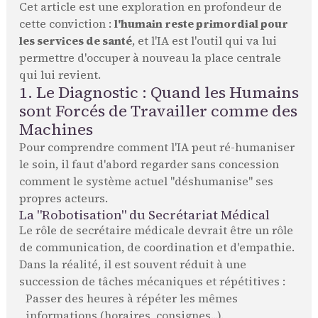
Cet article est une exploration en profondeur de
cette conviction :
l'humain reste primordial pour
les services de santé
, et l'IA est l'outil qui va lui
permettre d'occuper à nouveau la place centrale
qui lui revient.
1. Le Diagnostic : Quand les Humains
sont Forcés de Travailler comme des
Machines
Pour comprendre comment l'IA peut ré-humaniser
le soin, il faut d'abord regarder sans concession
comment le système actuel "déshumanise" ses
propres acteurs.
La "Robotisation" du Secrétariat Médical
Le rôle de secrétaire médicale devrait être un rôle
de communication, de coordination et d'empathie.
Dans la réalité, il est souvent réduit à une
succession de tâches mécaniques et répétitives :
Passer des heures à répéter les mêmes
informations (horaires, consignes...).