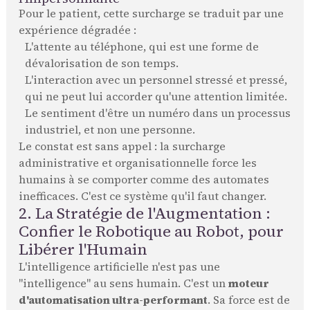
Pour le patient, cette surcharge se traduit par une
expérience dégradée :
L'attente au téléphone, qui est une forme de
dévalorisation de son temps.
L'interaction avec un personnel stressé et pressé,
qui ne peut lui accorder qu'une attention limitée.
Le sentiment d'être un numéro dans un processus
industriel, et non une personne.
Le constat est sans appel : la surcharge
administrative et organisationnelle force les
humains à se comporter comme des automates
inefficaces. C'est ce système qu'il faut changer.
2. La Stratégie de l'Augmentation :
Confier le Robotique au Robot, pour
Libérer l'Humain
L'intelligence artificielle n'est pas une
"intelligence" au sens humain. C'est un
moteur
d'automatisation ultra-performant
. Sa force est de