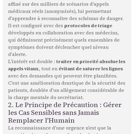
affiné sur des milliers de scénarios d'appels
médicaux réels (anonymisés), lui permettant
d'apprendre à reconnaître des schémas de danger.
Il est configuré avec des
protocoles de triage
développés en collaboration avec des médecins,
qui définissent précisément quels ensembles de
symptômes doivent déclencher quel niveau
d'alerte.
L'intérêt est double :
traiter en priorité absolue les
appels vitaux
, tout en
évitant de saturer les lignes
avec des demandes qui peuvent être planifiées.
C'est une amélioration drastique de la sécurité des
patients, doublée d'un allègement considérable de
la charge mentale du secrétariat.
2. Le Principe de Précaution : Gérer
les Cas Sensibles sans Jamais
Remplacer l'Humain
La reconnaissance d'une urgence n'est que la