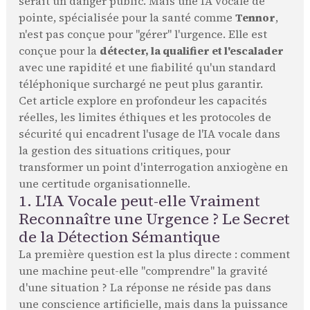
serait un danger public. Mais une IA vocale de
pointe, spécialisée pour la santé comme
Tennor
,
n'est pas conçue pour "gérer" l'urgence. Elle est
conçue pour la
détecter, la qualifier et l'escalader
avec une rapidité et une fiabilité qu'un standard
téléphonique surchargé ne peut plus garantir.
Cet article explore en profondeur les capacités
réelles, les limites éthiques et les protocoles de
sécurité qui encadrent l'usage de l'IA vocale dans
la gestion des situations critiques, pour
transformer un point d'interrogation anxiogène en
une certitude organisationnelle.
1. L'IA Vocale peut-elle Vraiment
Reconnaître une Urgence ? Le Secret
de la Détection Sémantique
La première question est la plus directe : comment
une machine peut-elle "comprendre" la gravité
d'une situation ? La réponse ne réside pas dans
une conscience artificielle, mais dans la puissance