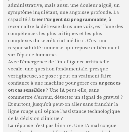
administrative, mais aussi une douleur aiguë, un
symptôme inquiétant, une angoisse profonde. La
capacité à
trier l'urgent du programmable
, à
reconnaître la détresse dans une voix, est l'une des
compétences les plus critiques et les plus
complexes du secrétariat médical. C'est une
responsabilité immense, qui repose entièrement
sur l'épaule humaine.
Avec l'émergence de l'intelligence artificielle
vocale, une question fondamentale, presque
vertigineuse, se pose : peut-on vraiment faire
confiance à une machine pour gérer ces
urgences
ou cas sensibles
? Une IA peut-elle, sans
commettre d'erreur, détecter un signal de gravité ?
Et surtout, jusqu’où peut-on aller sans franchir la
ligne rouge qui sépare l'assistance technologique
de la décision clinique ?
La réponse n'est pas binaire. Une IA mal conçue