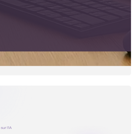
sur l’IA