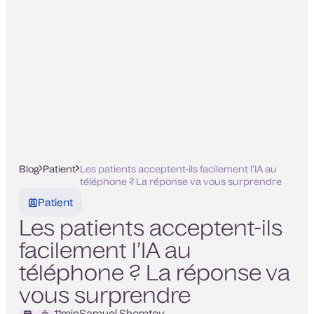
Blog
Patient
Les patients acceptent-ils facilement l’IA au
téléphone ? La réponse va vous surprendre
Patient
Les patients acceptent-ils
facilement l’IA au
téléphone ? La réponse va
vous surprendre
11
min
Samuel Shemtov