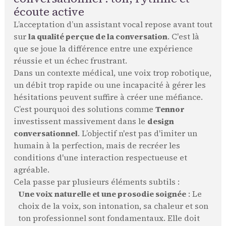
écoute active
L’acceptation d’un assistant vocal repose avant tout
sur
la qualité perçue de la conversation
. C'est là
que se joue la différence entre une expérience
réussie et un échec frustrant.
Dans un contexte médical, une voix trop robotique,
un débit trop rapide ou une incapacité à gérer les
hésitations peuvent suffire à créer une méfiance.
C’est pourquoi des solutions comme
Tennor
investissent massivement dans le
design
conversationnel
. L’objectif n'est pas d'imiter un
humain à la perfection, mais de recréer les
conditions d'une interaction respectueuse et
agréable.
Cela passe par plusieurs éléments subtils :
Une voix naturelle et une prosodie soignée
: Le
choix de la voix, son intonation, sa chaleur et son
ton professionnel sont fondamentaux. Elle doit