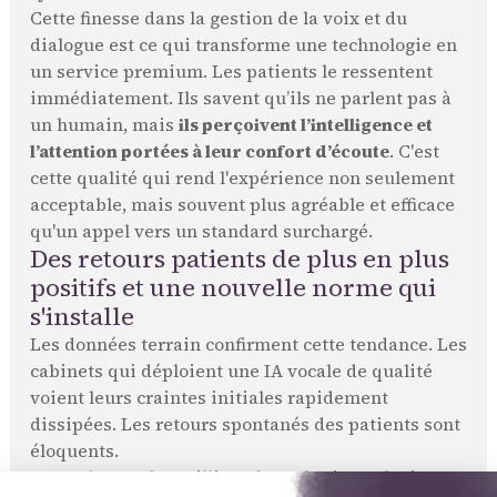
Cette finesse dans la gestion de la voix et du
dialogue est ce qui transforme une technologie en
un service premium. Les patients le ressentent
immédiatement. Ils savent qu’ils ne parlent pas à
un humain, mais
ils perçoivent l’intelligence et
l’attention portées à leur confort d’écoute
. C'est
cette qualité qui rend l'expérience non seulement
acceptable, mais souvent plus agréable et efficace
qu'un appel vers un standard surchargé.
Des retours patients de plus en plus
positifs et une nouvelle norme qui
s'installe
Les données terrain confirment cette tendance. Les
cabinets qui déploient une IA vocale de qualité
voient leurs craintes initiales rapidement
dissipées. Les retours spontanés des patients sont
éloquents.
En analysant des milliers de verbatims, plusieurs