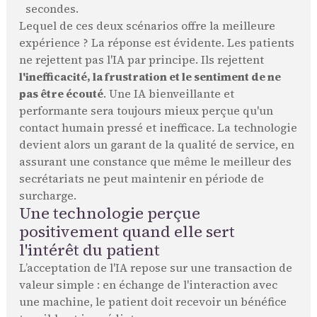
secondes.
Lequel de ces deux scénarios offre la meilleure
expérience ? La réponse est évidente. Les patients
ne rejettent pas l'IA par principe. Ils rejettent
l'inefficacité, la frustration et le sentiment de ne
pas être écouté
. Une IA bienveillante et
performante sera toujours mieux perçue qu'un
contact humain pressé et inefficace. La technologie
devient alors un garant de la qualité de service, en
assurant une constance que même le meilleur des
secrétariats ne peut maintenir en période de
surcharge.
Une technologie perçue
positivement quand elle sert
l'intérêt du patient
L’acceptation de l'IA repose sur une transaction de
valeur simple : en échange de l'interaction avec
une machine, le patient doit recevoir un bénéfice