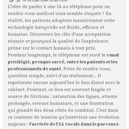
L'idée de parler à une IA au téléphone pour un
rendez-vous médical vous semble risquée ? En
réalité, les patients adoptent massivement cette
technologie lorsqu'elle est fluide, efficace et
humaine. Découvrez les clés d'une acceptation
réussie et pourquoi la qualité de l'expérience
prime sur le contact humain à tout prix.
Pendant longtemps, le téléphone est resté le
canal
privilégié, presque sacré, entre les patients et les
professionnels de santé
. Prise de rendez-vous,
question simple, suivi d’un traitement… il
représente encore aujourd’hui le lien direct avec le
cabinet. Pourtant, ce lien est souvent fragile et
source de frictions : saturation des lignes, attente
prolongée, erreurs humaines, et une frustration
qui grandit des deux côtés du combiné. C’est dans
ce contexte de tension qu’intervient une évolution
majeure :
l’arrivée de l’IA vocale dans le parcours