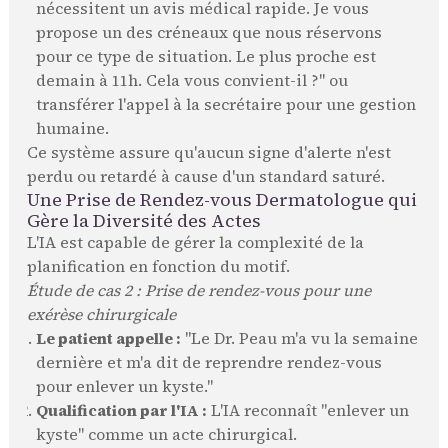
nécessitent un avis médical rapide. Je vous
propose un des créneaux que nous réservons
pour ce type de situation. Le plus proche est
demain à 11h. Cela vous convient-il ?" ou
transférer l'appel à la secrétaire pour une gestion
humaine.
Ce système assure qu'aucun signe d'alerte n'est
perdu ou retardé à cause d'un standard saturé.
Une Prise de Rendez-vous Dermatologue qui
Gère la Diversité des Actes
L'IA est capable de gérer la complexité de la
planification en fonction du motif.
Étude de cas 2 : Prise de rendez-vous pour une
exérèse chirurgicale
Le patient appelle :
"Le Dr. Peau m'a vu la semaine
dernière et m'a dit de reprendre rendez-vous
pour enlever un kyste."
Qualification par l'IA :
L'IA reconnaît "enlever un
kyste" comme un acte chirurgical.