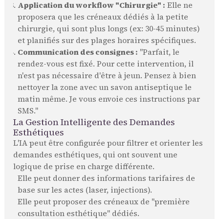
Application du workflow "Chirurgie" :
Elle ne
proposera que les créneaux dédiés à la petite
chirurgie, qui sont plus longs (ex: 30-45 minutes)
et planifiés sur des plages horaires spécifiques.
Communication des consignes :
"Parfait, le
rendez-vous est fixé. Pour cette intervention, il
n'est pas nécessaire d'être à jeun. Pensez à bien
nettoyer la zone avec un savon antiseptique le
matin même. Je vous envoie ces instructions par
SMS."
La Gestion Intelligente des Demandes
Esthétiques
L'IA peut être configurée pour filtrer et orienter les
demandes esthétiques, qui ont souvent une
logique de prise en charge différente.
Elle peut donner des informations tarifaires de
base sur les actes (laser, injections).
Elle peut proposer des créneaux de "première
consultation esthétique" dédiés.