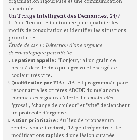
organisation rigoureuse et une communication
structurée.
Un Triage Intelligent des Demandes, 24/7
L'IA de Tennor est entraînée pour qualifier les
motifs de consultation et identifier les situations
prioritaires.
Étude de cas 1 : Détection d'une urgence
dermatologique potentielle
Le patient appelle :
"Bonjour, j'ai un grain de
beauté dans le dos qui a grossi et changé de
couleur très vite."
Qualification par l'IA :
L'IA est programmée pour
reconnaître les critères ABCDE du mélanome
comme des signaux d'alerte. Les mots-clés
"grossi", "changé de couleur" et "vite" déclenchent
un protocole d'urgence.
Action prioritaire :
Au lieu de proposer un
rendez-vous standard, l'IA peut répondre : "Les
modifications rapides d'une lésion cutanée