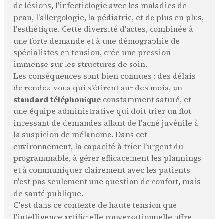
de lésions, l'infectiologie avec les maladies de
peau, l'allergologie, la pédiatrie, et de plus en plus,
l'esthétique. Cette diversité d'actes, combinée à
une forte demande et à une démographie de
spécialistes en tension, crée une pression
immense sur les structures de soin.
Les conséquences sont bien connues : des délais
de rendez-vous qui s'étirent sur des mois, un
standard téléphonique
constamment saturé, et
une équipe administrative qui doit trier un flot
incessant de demandes allant de l'acné juvénile à
la suspicion de mélanome. Dans cet
environnement, la capacité à trier l'urgent du
programmable, à gérer efficacement les plannings
et à communiquer clairement avec les patients
n'est pas seulement une question de confort, mais
de santé publique.
C'est dans ce contexte de haute tension que
l'intelligence artificielle conversationnelle offre