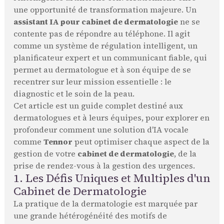
une opportunité de transformation majeure. Un
assistant IA pour cabinet de dermatologie
ne se
contente pas de répondre au téléphone. Il agit
comme un système de régulation intelligent, un
planificateur expert et un communicant fiable, qui
permet au dermatologue et à son équipe de se
recentrer sur leur mission essentielle : le
diagnostic et le soin de la peau.
Cet article est un guide complet destiné aux
dermatologues et à leurs équipes, pour explorer en
profondeur comment une solution d'IA vocale
comme
Tennor
peut optimiser chaque aspect de la
gestion de votre
cabinet de dermatologie
, de la
prise de rendez-vous à la gestion des urgences.
1. Les Défis Uniques et Multiples d'un
Cabinet de Dermatologie
La pratique de la dermatologie est marquée par
une grande hétérogénéité des motifs de