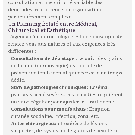
consultation et une criticité variable des
demandes, ce qui rend son organisation
particulièrement complexe.
Un Planning Éclaté entre Médical,
Chirurgical et Esthétique
L'agenda d'un dermatologue est une mosaïque de
rendez-vous aux natures et aux exigences très
différentes :
Consultations de dépistage :
Le suivi des grains
de beauté (dermoscopie) est un acte de
prévention fondamental qui nécessite un temps
dédié.
Suivi de pathologies chroniques :
Eczéma,
psoriasis, acné sévère... ces maladies requièrent
un suivi régulier pour ajuster les traitements.
Consultations pour motifs aigus :
Éruption
cutanée soudaine, infection, zona, etc.
Actes chirurgicaux :
L'exérèse de lésions
suspectes, de kystes ou de grains de beauté se