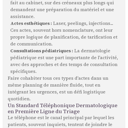
fait au cabinet, sur des créneaux plus longs qui
demandent une préparation du matériel et une
assistance.
Actes esthétiques :
Laser, peelings, injections...
Ces actes, souvent hors nomenclature, ont leur
propre logique de planification, de tarification et
de communication.
Consultations pédiatriques :
La dermatologie
pédiatrique est une part importante de l'activité,
avec des approches et des temps de consultation
spécifiques.
Faire cohabiter tous ces types d'actes dans un
même planning de manière fluide, tout en
intégrant les urgences, est un défi logistique
quotidien.
Un Standard Téléphonique Dermatologique
en Première Ligne du Triage
Le téléphone est le canal principal par lequel les
patients, souvent inquiets, tentent de joindre le