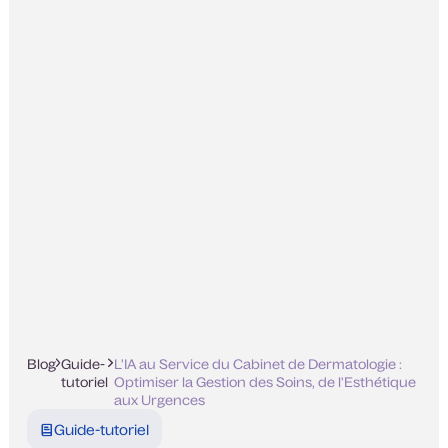
Blog
Guide-
L'IA au Service du Cabinet de Dermatologie :
tutoriel
Optimiser la Gestion des Soins, de l'Esthétique
aux Urgences
Guide-tutoriel