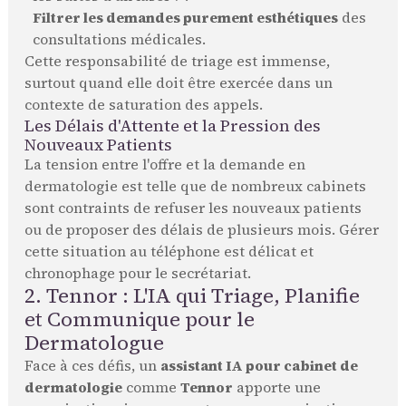
Filtrer les demandes purement esthétiques
des
consultations médicales.
Cette responsabilité de triage est immense,
surtout quand elle doit être exercée dans un
contexte de saturation des appels.
Les Délais d'Attente et la Pression des
Nouveaux Patients
La tension entre l'offre et la demande en
dermatologie est telle que de nombreux cabinets
sont contraints de refuser les nouveaux patients
ou de proposer des délais de plusieurs mois. Gérer
cette situation au téléphone est délicat et
chronophage pour le secrétariat.
2. Tennor : L'IA qui Triage, Planifie
et Communique pour le
Dermatologue
Face à ces défis, un
assistant IA pour cabinet de
dermatologie
comme
Tennor
apporte une