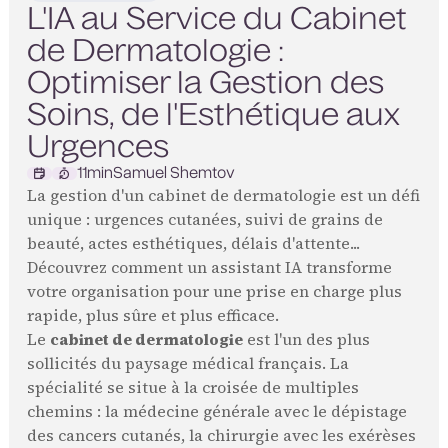
L'IA au Service du Cabinet
de Dermatologie :
Optimiser la Gestion des
Soins, de l'Esthétique aux
Urgences
11
min
Samuel Shemtov
La gestion d'un cabinet de dermatologie est un défi
unique : urgences cutanées, suivi de grains de
beauté, actes esthétiques, délais d'attente...
Découvrez comment un assistant IA transforme
votre organisation pour une prise en charge plus
rapide, plus sûre et plus efficace.
Le
cabinet de dermatologie
est l'un des plus
sollicités du paysage médical français. La
spécialité se situe à la croisée de multiples
chemins : la médecine générale avec le dépistage
des cancers cutanés, la chirurgie avec les exérèses