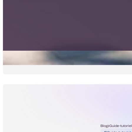
Blog
Guide-tutorie