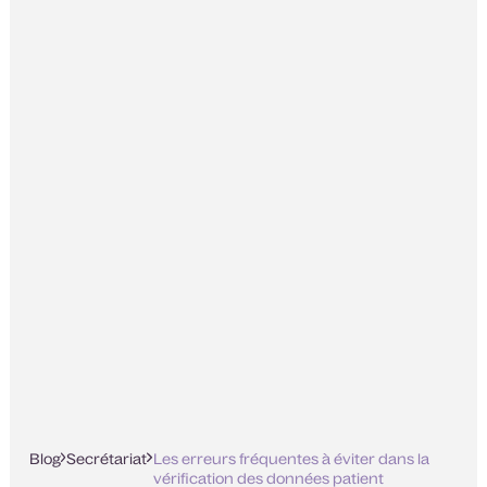
Blog
Secrétariat
Les erreurs fréquentes à éviter dans la
vérification des données patient