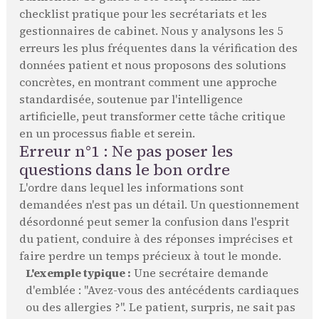
checklist pratique pour les secrétariats et les
gestionnaires de cabinet. Nous y analysons les 5
erreurs les plus fréquentes dans la vérification des
données patient et nous proposons des solutions
concrètes, en montrant comment une approche
standardisée, soutenue par l'intelligence
artificielle, peut transformer cette tâche critique
en un processus fiable et serein.
Erreur n°1 : Ne pas poser les
questions dans le bon ordre
L'ordre dans lequel les informations sont
demandées n'est pas un détail. Un questionnement
désordonné peut semer la confusion dans l'esprit
du patient, conduire à des réponses imprécises et
faire perdre un temps précieux à tout le monde.
L'exemple typique :
Une secrétaire demande
d'emblée : "Avez-vous des antécédents cardiaques
ou des allergies ?". Le patient, surpris, ne sait pas