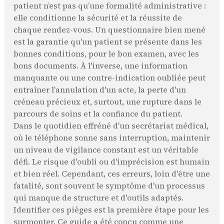
patient n’est pas qu’une formalité administrative :
elle conditionne la sécurité et la réussite de
chaque rendez-vous. Un questionnaire bien mené
est la garantie qu'un patient se présente dans les
bonnes conditions, pour le bon examen, avec les
bons documents. À l'inverse, une information
manquante ou une contre-indication oubliée peut
entraîner l'annulation d'un acte, la perte d'un
créneau précieux et, surtout, une rupture dans le
parcours de soins et la confiance du patient.
Dans le quotidien effréné d'un secrétariat médical,
où le téléphone sonne sans interruption, maintenir
un niveau de vigilance constant est un véritable
défi. Le risque d'oubli ou d'imprécision est humain
et bien réel. Cependant, ces erreurs, loin d'être une
fatalité, sont souvent le symptôme d'un processus
qui manque de structure et d'outils adaptés.
Identifier ces pièges est la première étape pour les
surmonter. Ce guide a été conçu comme une