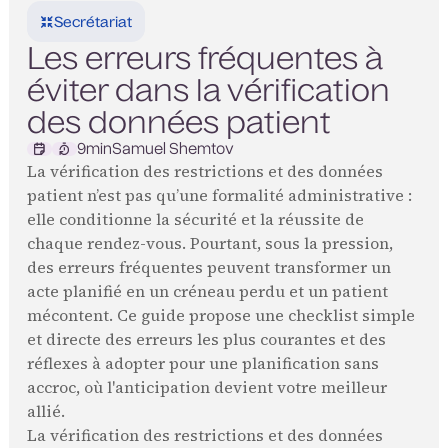
Secrétariat
Les erreurs fréquentes à
éviter dans la vérification
des données patient
9
min
Samuel Shemtov
La vérification des restrictions et des données
patient n’est pas qu’une formalité administrative :
elle conditionne la sécurité et la réussite de
chaque rendez-vous. Pourtant, sous la pression,
des erreurs fréquentes peuvent transformer un
acte planifié en un créneau perdu et un patient
mécontent. Ce guide propose une checklist simple
et directe des erreurs les plus courantes et des
réflexes à adopter pour une planification sans
accroc, où l'anticipation devient votre meilleur
allié.
La vérification des restrictions et des données