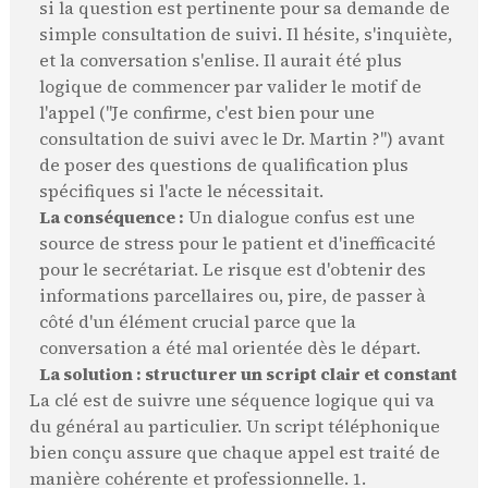
si la question est pertinente pour sa demande de
simple consultation de suivi. Il hésite, s'inquiète,
et la conversation s'enlise. Il aurait été plus
logique de commencer par valider le motif de
l'appel ("Je confirme, c'est bien pour une
consultation de suivi avec le Dr. Martin ?") avant
de poser des questions de qualification plus
spécifiques si l'acte le nécessitait.
La conséquence :
Un dialogue confus est une
source de stress pour le patient et d'inefficacité
pour le secrétariat. Le risque est d'obtenir des
informations parcellaires ou, pire, de passer à
côté d'un élément crucial parce que la
conversation a été mal orientée dès le départ.
La solution : structurer un script clair et constant
La clé est de suivre une séquence logique qui va
du général au particulier. Un script téléphonique
bien conçu assure que chaque appel est traité de
manière cohérente et professionnelle. 1.