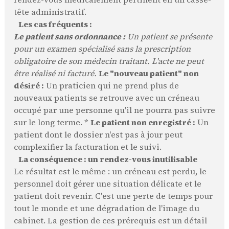
tête administratif.
Les cas fréquents :
Le patient sans ordonnance :
Un patient se présente
pour un examen spécialisé sans la prescription
obligatoire de son médecin traitant. L'acte ne peut
être réalisé ni facturé.
Le "nouveau patient" non
désiré :
Un praticien qui ne prend plus de
nouveaux patients se retrouve avec un créneau
occupé par une personne qu'il ne pourra pas suivre
sur le long terme. *
Le patient non enregistré :
Un
patient dont le dossier n'est pas à jour peut
complexifier la facturation et le suivi.
La conséquence : un rendez-vous inutilisable
Le résultat est le même : un créneau est perdu, le
personnel doit gérer une situation délicate et le
patient doit revenir. C'est une perte de temps pour
tout le monde et une dégradation de l'image du
cabinet. La gestion de ces prérequis est un détail