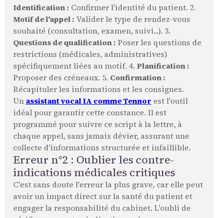
Identification :
Confirmer l'identité du patient. 2.
Motif de l'appel :
Valider le type de rendez-vous
souhaité (consultation, examen, suivi...). 3.
Questions de qualification :
Poser les questions de
restrictions (médicales, administratives)
spécifiquement liées au motif. 4.
Planification :
Proposer des créneaux. 5.
Confirmation :
Récapituler les informations et les consignes.
Un
assistant vocal IA comme Tennor
est l'outil
idéal pour garantir cette constance. Il est
programmé pour suivre ce script à la lettre, à
chaque appel, sans jamais dévier, assurant une
collecte d'informations structurée et infaillible.
Erreur n°2 : Oublier les contre-
indications médicales critiques
C'est sans doute l'erreur la plus grave, car elle peut
avoir un impact direct sur la santé du patient et
engager la responsabilité du cabinet. L'oubli de