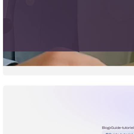
Blog
Guide-tutorie